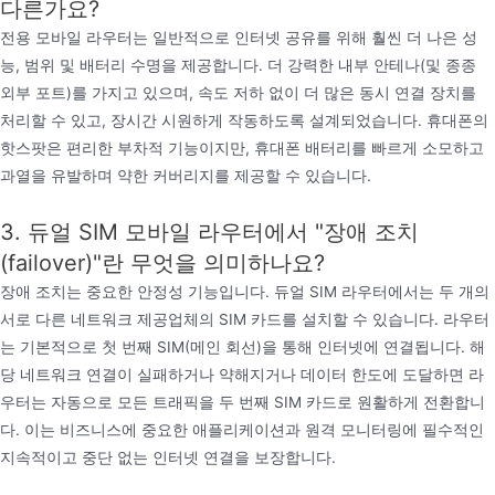
다른가요?
전용 모바일 라우터는 일반적으로 인터넷 공유를 위해 훨씬 더 나은 성
능, 범위 및 배터리 수명을 제공합니다. 더 강력한 내부 안테나(및 종종
외부 포트)를 가지고 있으며, 속도 저하 없이 더 많은 동시 연결 장치를
처리할 수 있고, 장시간 시원하게 작동하도록 설계되었습니다. 휴대폰의
핫스팟은 편리한 부차적 기능이지만, 휴대폰 배터리를 빠르게 소모하고
과열을 유발하며 약한 커버리지를 제공할 수 있습니다.
3. 듀얼 SIM 모바일 라우터에서 "장애 조치
(failover)"란 무엇을 의미하나요?
장애 조치는 중요한 안정성 기능입니다. 듀얼 SIM 라우터에서는 두 개의
서로 다른 네트워크 제공업체의 SIM 카드를 설치할 수 있습니다. 라우터
는 기본적으로 첫 번째 SIM(메인 회선)을 통해 인터넷에 연결됩니다. 해
당 네트워크 연결이 실패하거나 약해지거나 데이터 한도에 도달하면 라
우터는 자동으로 모든 트래픽을 두 번째 SIM 카드로 원활하게 전환합니
다. 이는 비즈니스에 중요한 애플리케이션과 원격 모니터링에 필수적인
지속적이고 중단 없는 인터넷 연결을 보장합니다.