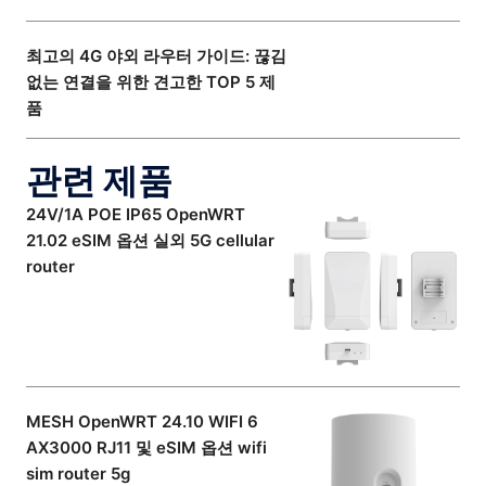
최고의 4G 야외 라우터 가이드: 끊김
없는 연결을 위한 견고한 TOP 5 제
품
관련 제품
24V/1A POE IP65 OpenWRT
21.02 eSIM 옵션 실외 5G cellular
router
MESH OpenWRT 24.10 WIFI 6
AX3000 RJ11 및 eSIM 옵션 wifi
sim router 5g