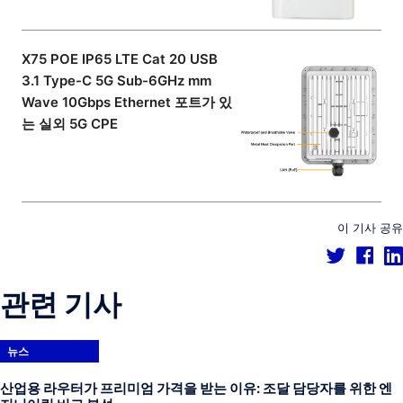
X75 POE IP65 LTE Cat 20 USB
3.1 Type-C 5G Sub-6GHz mm
Wave 10Gbps Ethernet 포트가 있
는 실외 5G CPE
이 기사 공유
관련 기사
뉴스
산업용 라우터가 프리미엄 가격을 받는 이유: 조달 담당자를 위한 엔