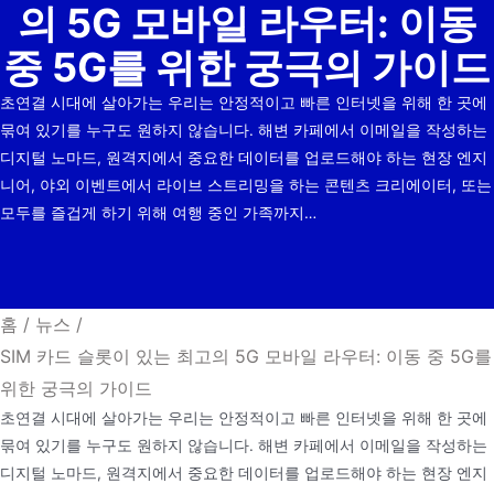
의 5G 모바일 라우터: 이동
중 5G를 위한 궁극의 가이드
초연결 시대에 살아가는 우리는 안정적이고 빠른 인터넷을 위해 한 곳에
묶여 있기를 누구도 원하지 않습니다. 해변 카페에서 이메일을 작성하는
디지털 노마드, 원격지에서 중요한 데이터를 업로드해야 하는 현장 엔지
니어, 야외 이벤트에서 라이브 스트리밍을 하는 콘텐츠 크리에이터, 또는
모두를 즐겁게 하기 위해 여행 중인 가족까지…
홈
/
뉴스
/
SIM 카드 슬롯이 있는 최고의 5G 모바일 라우터: 이동 중 5G를
위한 궁극의 가이드
초연결 시대에 살아가는 우리는 안정적이고 빠른 인터넷을 위해 한 곳에
묶여 있기를 누구도 원하지 않습니다. 해변 카페에서 이메일을 작성하는
디지털 노마드, 원격지에서 중요한 데이터를 업로드해야 하는 현장 엔지