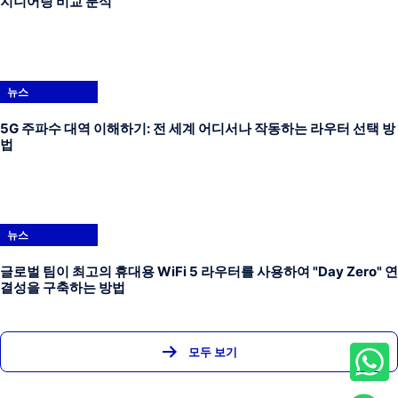
지니어링 비교 분석
뉴스
5G 주파수 대역 이해하기: 전 세계 어디서나 작동하는 라우터 선택 방
법
뉴스
글로벌 팀이 최고의 휴대용 WiFi 5 라우터를 사용하여 "Day Zero" 연
결성을 구축하는 방법
모두 보기