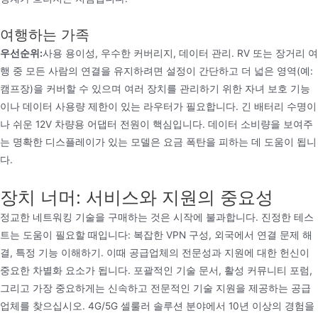
여행하는 가족
우선순위:
사용 용이성, 우수한 커버리지, 데이터 관리. RV 또는 장거리 여
행 중 모든 사람의 연결을 유지하려면 설정이 간단하고 더 넓은 영역(예:
캠프장)을 커버할 수 있으며 여러 장치를 관리하기 위한 자녀 보호 기능
이나 데이터 사용량 제한이 있는 라우터가 필요합니다. 긴 배터리 수명이
나 쉬운 12V 차량용 어댑터 전원이 핵심입니다. 데이터 소비량을 보여주
는 명확한 디스플레이가 있는 모델은 요금 폭탄을 피하는 데 도움이 됩니
다.
장치 너머: 서비스와 지원의 중요성
정교한 네트워킹 기술을 구매하는 것은 시작에 불과합니다. 진정한 테스
트는 도움이 필요할 때입니다: 복잡한 VPN 구성, 외국에서 연결 문제 해
결, 특정 기능 이해하기. 이때 공급업체의 전문성과 지원에 대한 헌신이
중요한 차별화 요소가 됩니다. 포괄적인 기술 문서, 활성 커뮤니티 포럼,
그리고 가장 중요하게는 신속하고 전문적인 기술 지원을 제공하는 공급
업체를 찾으십시오. 4G/5G 셀룰러 솔루션 분야에서 10년 이상의 경험을