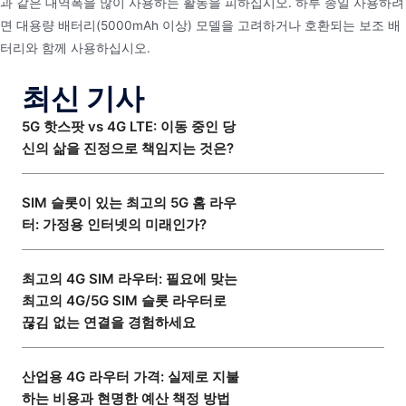
과 같은 대역폭을 많이 사용하는 활동을 피하십시오. 하루 종일 사용하려
면 대용량 배터리(5000mAh 이상) 모델을 고려하거나 호환되는 보조 배
터리와 함께 사용하십시오.
최신 기사
5G 핫스팟 vs 4G LTE: 이동 중인 당
신의 삶을 진정으로 책임지는 것은?
SIM 슬롯이 있는 최고의 5G 홈 라우
터: 가정용 인터넷의 미래인가?
최고의 4G SIM 라우터: 필요에 맞는
최고의 4G/5G SIM 슬롯 라우터로
끊김 없는 연결을 경험하세요
산업용 4G 라우터 가격: 실제로 지불
하는 비용과 현명한 예산 책정 방법