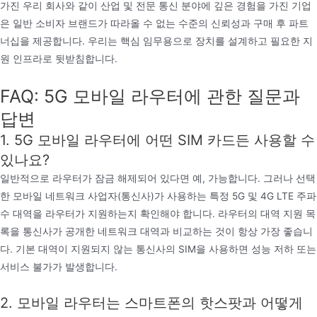
가진 우리 회사와 같이 산업 및 전문 통신 분야에 깊은 경험을 가진 기업
은 일반 소비자 브랜드가 따라올 수 없는 수준의 신뢰성과 구매 후 파트
너십을 제공합니다. 우리는 핵심 임무용으로 장치를 설계하고 필요한 지
원 인프라로 뒷받침합니다.
FAQ: 5G 모바일 라우터에 관한 질문과
답변
1. 5G 모바일 라우터에 어떤 SIM 카드든 사용할 수
있나요?
일반적으로 라우터가 잠금 해제되어 있다면 예, 가능합니다. 그러나 선택
한 모바일 네트워크 사업자(통신사)가 사용하는 특정 5G 및 4G LTE 주파
수 대역을 라우터가 지원하는지 확인해야 합니다. 라우터의 대역 지원 목
록을 통신사가 공개한 네트워크 대역과 비교하는 것이 항상 가장 좋습니
다. 기본 대역이 지원되지 않는 통신사의 SIM을 사용하면 성능 저하 또는
서비스 불가가 발생합니다.
2. 모바일 라우터는 스마트폰의 핫스팟과 어떻게