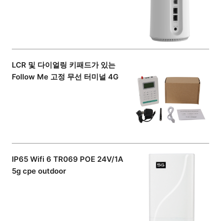
LCR 및 다이얼링 키패드가 있는
Follow Me 고정 무선 터미널 4G
IP65 Wifi 6 TR069 POE 24V/1A
5g cpe outdoor