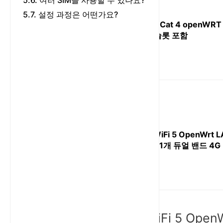
5.6. 여러 SIM을 사용할 수 있나요?
5.7. 설정 과정은 어떤가요?
300Mbps Cat 4 openWRT
SIM 카드 슬롯 포함
AC1200 WiFi 5 OpenWrt
WAN 포트 1개 듀얼 밴드 4
1. 리뷰
전체 최고: AC1200 WiFi 5 Op