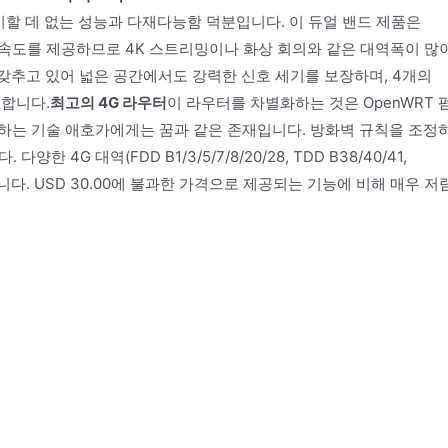
비할 데 없는 성능과 다재다능함 덕분입니다. 이 듀얼 밴드 제품은
ps의 속도를 제공하므로 4K 스트리밍이나 화상 회의와 같은 대역폭이 많
갖추고 있어 넓은 공간에서도 강력한 신호 세기를 보장하며, 4개의
 합니다.
최고의 4G 라우터
이 라우터를 차별화하는 것은 OpenWRT 
하는 기술 애호가에게는 꿈과 같은 존재입니다. 방화벽 규칙을 조정
4G 대역(FDD B1/3/5/7/8/20/28, TDD B38/40/41,
됩니다. USD 30.00에 불과한 가격으로 제공되는 기능에 비해 매우 저