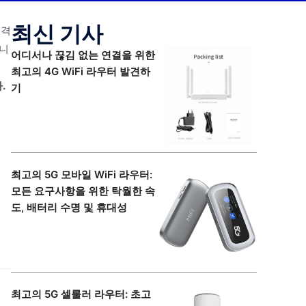
최신 기사
원격
습니
어디서나 끊김 없는 연결을 위한
분
최고의 4G WiFi 라우터 발견하
.
기
최고의 5G 모바일 WiFi 라우터:
모든 요구사항을 위한 탁월한 속
도, 배터리 수명 및 휴대성
최고의 5G 셀룰러 라우터: 초고