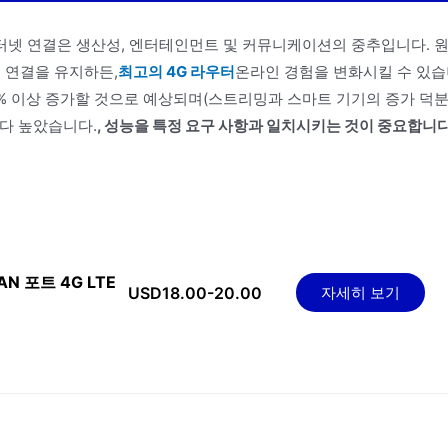
터넷 연결은 생산성, 엔터테인먼트 및 커뮤니케이션의 중추입니다. 
 연결을 유지하든,
최고의 4G 라우터
온라인 경험을 변화시킬 수 있
20% 이상 증가할 것으로 예상되며(스트리밍과 스마트 기기의 증가 덕
보다 높았습니다.
, 성능을 특정 요구 사항과 일치시키는 것이 중요합니다
LAN 포트 4G LTE
USD18.00-20.00
자세히 보기