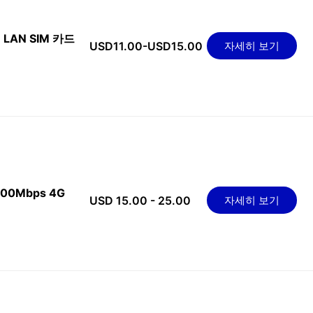
의 LAN SIM 카드
USD11.00-USD15.00
자세히 보기
300Mbps 4G
USD 15.00 - 25.00
자세히 보기