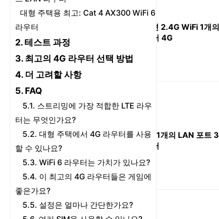
대형 주택용 최고: Cat 4 AX300 WiFi 6
WiFi 6 옵션 2.4G WiFi 1개
라우터
WiFi 라우터 4G
2. 테스트 과정
3. 최고의 4G 라우터 선택 방법
4. 더 고려할 사항
5. FAQ
5.1. 스트리밍에 가장 적합한 LTE 라우
터는 무엇인가요?
5.2. 대형 주택에서 4G 라우터를 사용
2.4G WiFi 1개의 LAN 포트 
WiFi 라우터
할 수 있나요?
5.3. WiFi 6 라우터는 가치가 있나요?
5.4. 이 최고의 4G 라우터들은 게임에
좋은가요?
5.5. 설정은 얼마나 간단한가요?