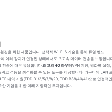
터
환경을 위한 제품입니다. 선택적 Wi-Fi 6 기술을 통해 듀얼 밴드
를 제공하여 여러 장치가 연결된 상태에서도 초고속 데이터 전송을 보장합니다
일 전송에 매우 유용합니다.
최고의 4G 라우터
VPN 지원, 방화벽 설정,
네트워크 성능을 최적화할 수 있는 도구를 제공합니다. 라우터의 LAN 
대역 지원(FDD B1/3/5/7/8/20, TDD B38/40/41)으로 안정적
 필요한 기업을 위한 미래 지향적인 투자입니다.