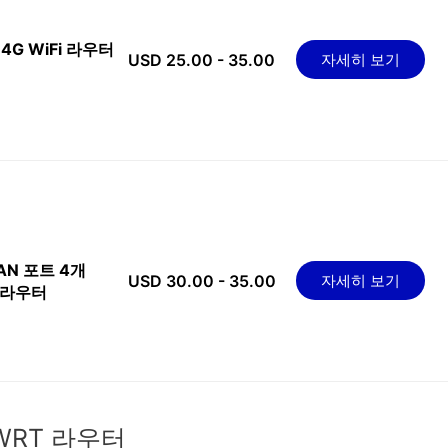
 4G WiFi 라우터
USD 25.00 - 35.00
자세히 보기
 LAN 포트 4개
USD 30.00 - 35.00
자세히 보기
G 라우터
enWRT 라우터