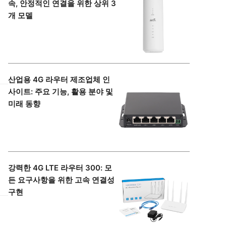
속, 안정적인 연결을 위한 상위 3
개 모델
산업용 4G 라우터 제조업체 인
사이트: 주요 기능, 활용 분야 및
미래 동향
강력한 4G LTE 라우터 300: 모
든 요구사항을 위한 고속 연결성
구현