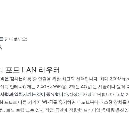
를 만나보세요:
,
단일 포트 LAN 라우터
가벼운 장치는
이동 중 연결을 위한 최고의 선택입니다. 최대 300Mbp
 안테나(2개는 2.4GHz WiFi용, 2개는 4G용)는 시골이나 원격 
구 사항과 일치시키는 것이 중요합니다.
설정은 가장 간단합니다. SIM 
AN 포트로 다른 기기에 Wi-Fi를 유지하면서 노트북이나 소형 장치를 
 캠핑, 로드 트립 또는 임시 작업 공간에 적합한 프리미엄 휴대용 옵션