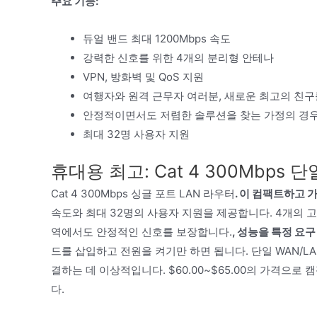
주요 기능:
듀얼 밴드 최대 1200Mbps 속도
강력한 신호를 위한 4개의 분리형 안테나
VPN, 방화벽 및 QoS 지원
여행자와 원격 근무자 여러분, 새로운 최고의 친구
안정적이면서도 저렴한 솔루션을 찾는 가정의 경우
최대 32명 사용자 지원
휴대용 최고: Cat 4 300Mbps 
Cat 4 300Mbps 싱글 포트 LAN 라우터
. 이 컴팩트하고 
속도와 최대 32명의 사용자 지원을 제공합니다. 4개의 고이득
역에서도 안정적인 신호를 보장합니다.
, 성능을 특정 요
드를 삽입하고 전원을 켜기만 하면 됩니다. 단일 WAN/L
결하는 데 이상적입니다. $60.00~$65.00의 가격으로
다.