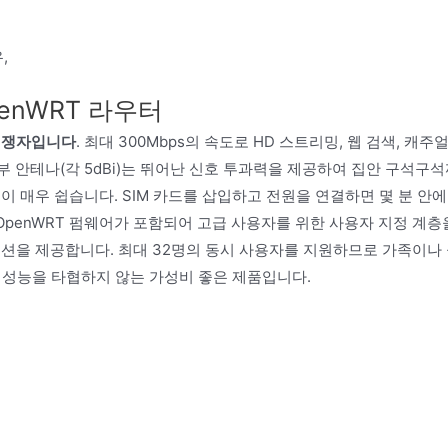
,
penWRT 라우터
경쟁자입니다
. 최대 300Mbps의 속도로 HD 스트리밍, 웹 검색, 캐주
부 안테나(각 5dBi)는 뛰어난 신호 투과력을 제공하여 집안 구석구
이 매우 쉽습니다. SIM 카드를 삽입하고 전원을 연결하면 몇 분 안에
OpenWRT 펌웨어가 포함되어 고급 사용자를 위한 사용자 지정 계층
 옵션을 제공합니다. 최대 32명의 동시 사용자를 지원하므로 가족이나
으로 성능을 타협하지 않는 가성비 좋은 제품입니다.