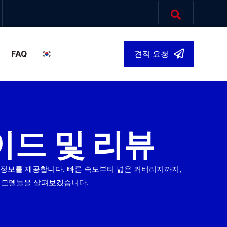
FAQ
견적 요청
한국어
▾
이드 및 리뷰
 정보를 제공합니다. 빠른 속도부터 넓은 커버리지까지,
난 모델들을 살펴보겠습니다.