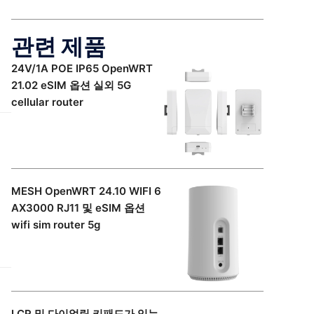
관련 제품
24V/1A POE IP65 OpenWRT
21.02 eSIM 옵션 실외 5G
cellular router
MESH OpenWRT 24.10 WIFI 6
AX3000 RJ11 및 eSIM 옵션
wifi sim router 5g
LCR 및 다이얼링 키패드가 있는