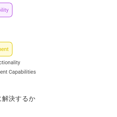
に解決するか