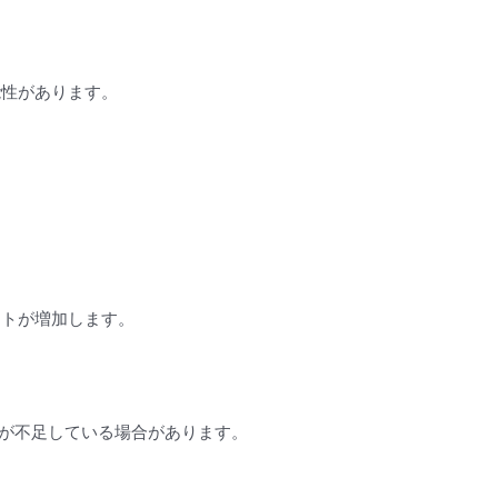
能性があります。
ストが増加します。
能が不足している場合があります。