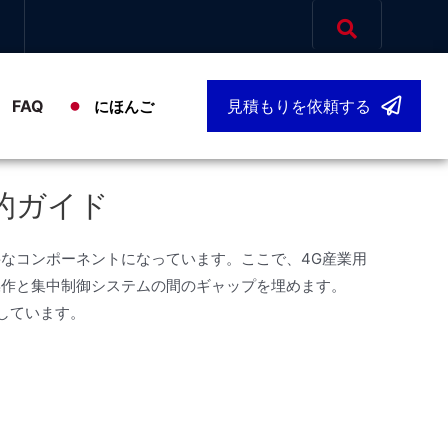
FAQ
見積もりを依頼する
にほんご
的ガイド
なコンポーネントになっています。ここで、4G産業用
操作と集中制御システムの間のギャップを埋めます。
処しています。