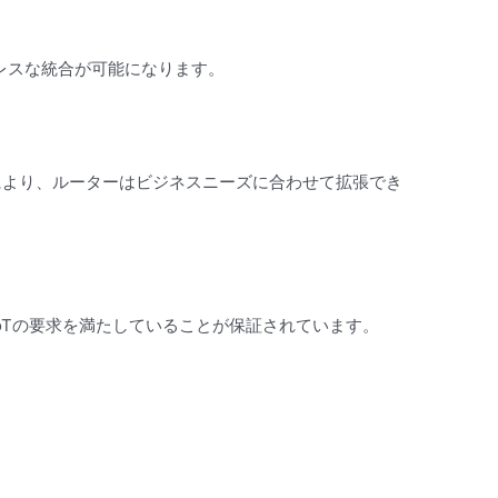
レスな統合が可能になります。
により、ルーターはビジネスニーズに合わせて拡張でき
IoTの要求を満たしていることが保証されています。