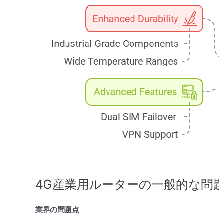
4G産業用ルーターの一般的な問題
業界の問題点