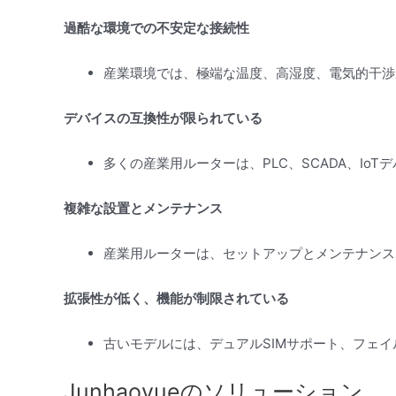
過酷な環境での不安定な接続性
産業環境では、極端な温度、高湿度、電気的干渉
デバイスの互換性が限られている
多くの産業用ルーターは、PLC、SCADA、I
複雑な設置とメンテナンス
産業用ルーターは、セットアップとメンテナンス
拡張性が低く、機能が制限されている
古いモデルには、デュアルSIMサポート、フェ
Junhaoyueのソリューション