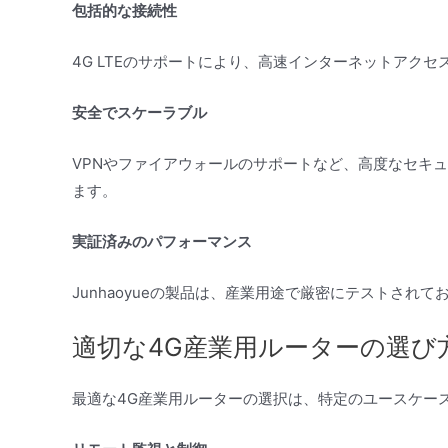
包括的な接続性
4G LTEのサポートにより、高速インターネットアク
安全でスケーラブル
VPNやファイアウォールのサポートなど、高度なセキ
ます。
実証済みのパフォーマンス
Junhaoyueの製品は、産業用途で厳密にテストさ
適切な4G産業用ルーターの選び
最適な4G産業用ルーターの選択は、特定のユースケー