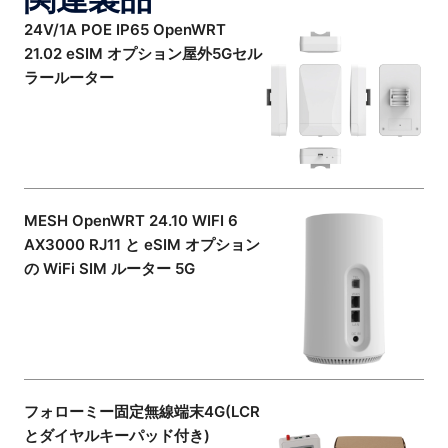
24V/1A POE IP65 OpenWRT
21.02 eSIM オプション屋外5Gセル
ラールーター
MESH OpenWRT 24.10 WIFI 6
AX3000 RJ11 と eSIM オプション
の WiFi SIM ルーター 5G
フォローミー固定無線端末4G(LCR
とダイヤルキーパッド付き)