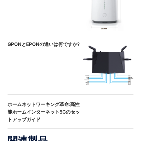
GPONとEPONの違いは何ですか?
ホームネットワーキング革命:高性
能ホームインターネット5Gのセッ
トアップガイド
関連製品