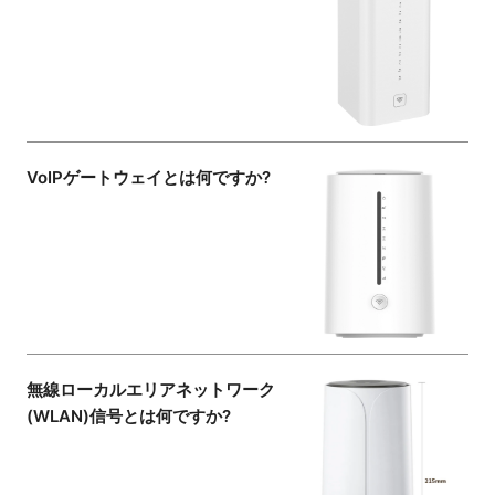
VoIPゲートウェイとは何ですか?
無線ローカルエリアネットワーク
(WLAN)信号とは何ですか?