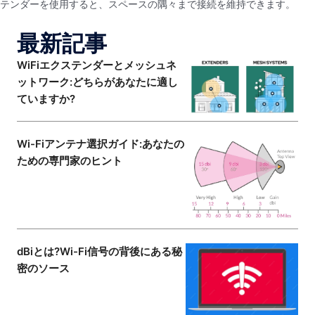
テンダーを使用すると、スペースの隅々まで接続を維持できます。
最新記事
WiFiエクステンダーとメッシュネ
ットワーク:どちらがあなたに適し
ていますか?
Wi-Fiアンテナ選択ガイド:あなたの
ための専門家のヒント
dBіとは?Wi-Fi信号の背後にある秘
密のソース