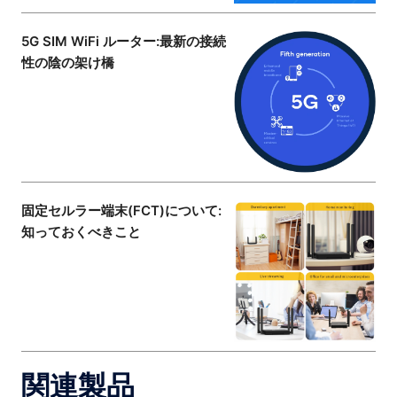
5G SIM WiFi ルーター:最新の接続
性の陰の架け橋
固定セルラー端末(FCT)について:
知っておくべきこと
関連製品