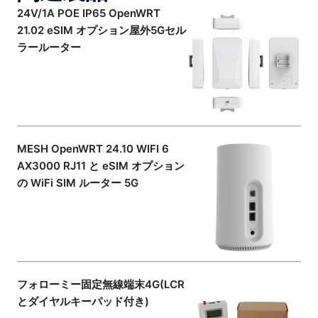
24V/1A POE IP65 OpenWRT
21.02 eSIM オプション屋外5Gセル
ラールーター
MESH OpenWRT 24.10 WIFI 6
AX3000 RJ11 と eSIM オプション
の WiFi SIM ルーター 5G
フォローミー固定無線端末4G(LCR
とダイヤルキーパッド付き)