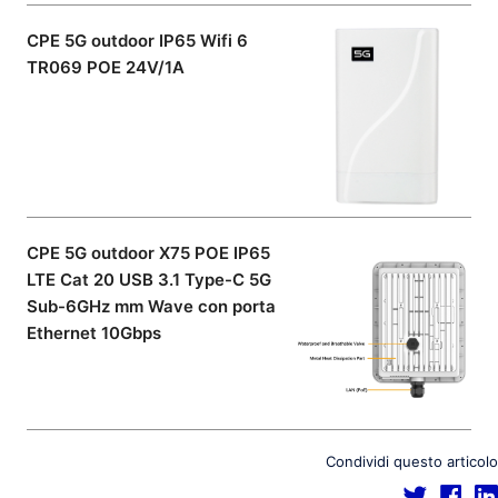
CPE 5G outdoor IP65 Wifi 6
TR069 POE 24V/1A
CPE 5G outdoor X75 POE IP65
LTE Cat 20 USB 3.1 Type-C 5G
Sub-6GHz mm Wave con porta
Ethernet 10Gbps
Condividi questo articolo