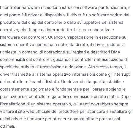
I controller hardware richiedono istruzioni software per funzionare, e
quel ponte è il driver di dispositivo. Il driver è un software scritto dal
produttore del chip del controller o dallo sviluppatore del sistema
operativo, che funge da interprete tra il sistema operativo e
l'hardware del controller. Quando un'applicazione in esecuzione sul
sistema operativo genera una richiesta di rete, il driver traduce la
richiesta in comandi di operazione sui registri e descrittori DMA
comprensibili dal controller, guidando il controller nell'esecuzione di
specifiche attività di trasmissione e ricezione. Allo stesso tempo, il
driver trasmette al sistema operativo informazioni come gli interrupt
del controller e i cambi di stato. Un driver di alta qualità, stabile e
costantemente aggiornato è fondamentale per liberare appieno le
prestazioni del controller e garantire connessioni di rete stabili. Dopo
l'installazione di un sistema operativo, gli utenti dovrebbero sempre
visitare il sito web ufficiale del produttore per scaricare e installare gli
ultimi driver e firmware per ottenere compatibilità e prestazioni
ottimali.