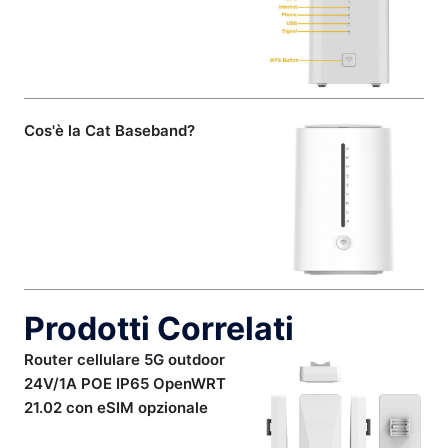
Cos'è la Cat Baseband?
Prodotti Correlati
Router cellulare 5G outdoor
24V/1A POE IP65 OpenWRT
21.02 con eSIM opzionale