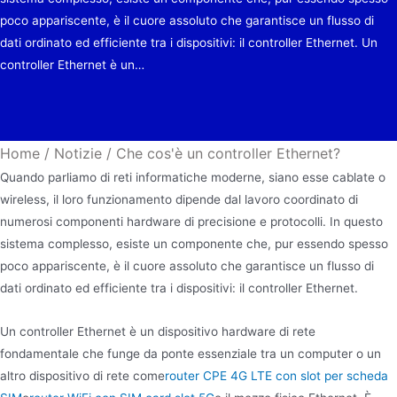
poco appariscente, è il cuore assoluto che garantisce un flusso di
dati ordinato ed efficiente tra i dispositivi: il controller Ethernet. Un
controller Ethernet è un…
Home
/
Notizie
/
Che cos'è un controller Ethernet?
Quando parliamo di reti informatiche moderne, siano esse cablate o
wireless, il loro funzionamento dipende dal lavoro coordinato di
numerosi componenti hardware di precisione e protocolli. In questo
sistema complesso, esiste un componente che, pur essendo spesso
poco appariscente, è il cuore assoluto che garantisce un flusso di
dati ordinato ed efficiente tra i dispositivi: il controller Ethernet.
Un controller Ethernet è un dispositivo hardware di rete
fondamentale che funge da ponte essenziale tra un computer o un
altro dispositivo di rete come
router CPE 4G LTE con slot per scheda