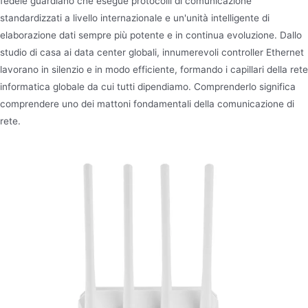
fedele guardiano che esegue protocolli di comunicazione
standardizzati a livello internazionale e un'unità intelligente di
elaborazione dati sempre più potente e in continua evoluzione. Dallo
studio di casa ai data center globali, innumerevoli controller Ethernet
lavorano in silenzio e in modo efficiente, formando i capillari della rete
informatica globale da cui tutti dipendiamo. Comprenderlo significa
comprendere uno dei mattoni fondamentali della comunicazione di
rete.