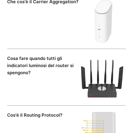
Che cos'è il Carrier Aggregation?
Cosa fare quando tutti gli
indicatori luminosi del router si
spengono?
Cos'è il Routing Protocol?