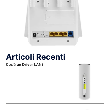
Articoli Recenti
Cos'è un Driver LAN?