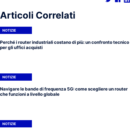
Articoli Correlati
NOTIZIE
Perché i router industriali costano di più: un confronto tecnico
per gli uffici acquisti
NOTIZIE
Navigare le bande di frequenza 5G: come scegliere un router
che funzioni a livello globale
NOTIZIE