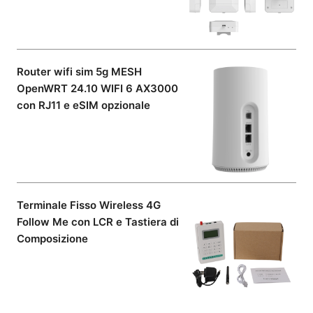
Router wifi sim 5g MESH
OpenWRT 24.10 WIFI 6 AX3000
con RJ11 e eSIM opzionale
Terminale Fisso Wireless 4G
Follow Me con LCR e Tastiera di
Composizione