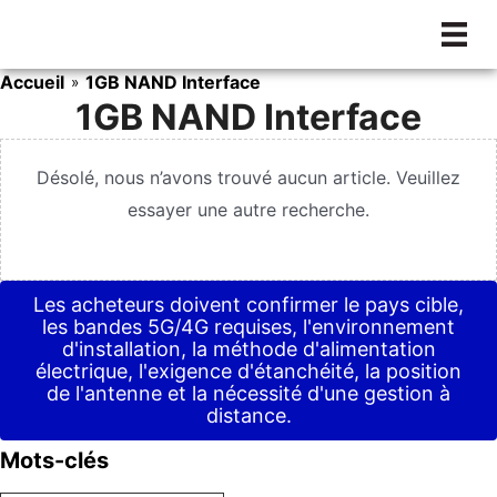
Aller
au
contenu
Accueil
1GB NAND Interface
»
1GB NAND Interface
Désolé, nous n’avons trouvé aucun article. Veuillez
essayer une autre recherche.
Les acheteurs doivent confirmer le pays cible,
les bandes 5G/4G requises, l'environnement
d'installation, la méthode d'alimentation
électrique, l'exigence d'étanchéité, la position
de l'antenne et la nécessité d'une gestion à
distance.
Mots-clés