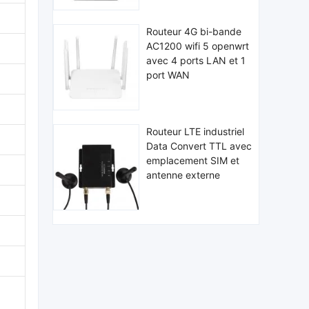
Routeur 4G bi-bande
AC1200 wifi 5 openwrt
avec 4 ports LAN et 1
port WAN
Routeur LTE industriel
Data Convert TTL avec
emplacement SIM et
antenne externe