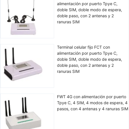
alimentación por puerto Tpye C,
doble SIM, doble modo de espera,
doble paso, con 2 antenas y 2
ranuras SIM
Terminal celular fijo FCT con
alimentación por puerto Tpye C,
doble SIM, doble modo de espera,
doble paso, con 2 antenas y 2
ranuras SIM
FWT 4G con alimentación por puerto
Tpye C, 4 SIM, 4 modos de espera, 4
pasos, con 4 antenas y 4 ranuras SIM