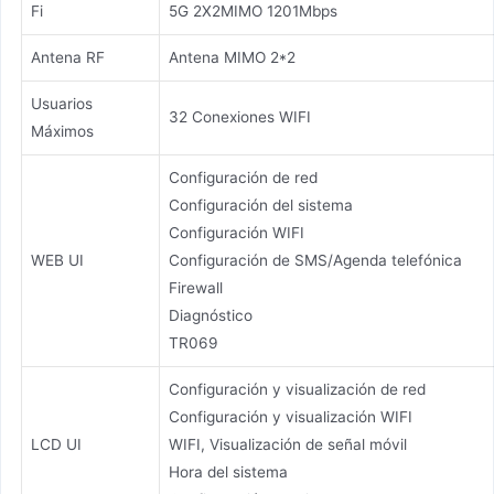
Fi
5G 2X2MIMO 1201Mbps
Antena RF
Antena MIMO 2*2
Usuarios
32 Conexiones WIFI
Máximos
Configuración de red
Configuración del sistema
Configuración WIFI
WEB UI
Configuración de SMS/Agenda telefónica
Firewall
Diagnóstico
TR069
Configuración y visualización de red
Configuración y visualización WIFI
LCD UI
WIFI, Visualización de señal móvil
Hora del sistema