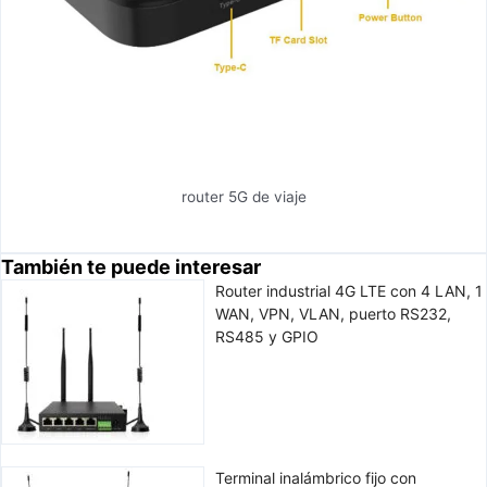
router 5G de viaje
También te puede interesar
Router industrial 4G LTE con 4 LAN, 1
WAN, VPN, VLAN, puerto RS232,
RS485 y GPIO
Terminal inalámbrico fijo con