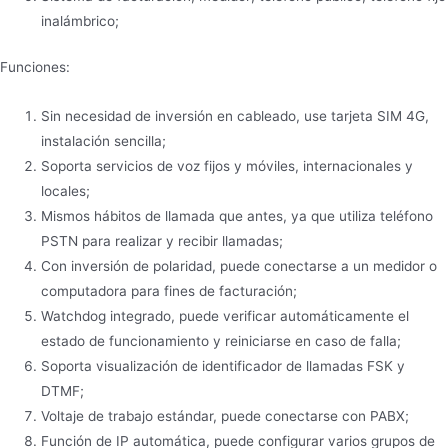
inalámbrico;
Funciones:
Sin necesidad de inversión en cableado, use tarjeta SIM 4G,
instalación sencilla;
Soporta servicios de voz fijos y móviles, internacionales y
locales;
Mismos hábitos de llamada que antes, ya que utiliza teléfono
PSTN para realizar y recibir llamadas;
Con inversión de polaridad, puede conectarse a un medidor o
computadora para fines de facturación;
Watchdog integrado, puede verificar automáticamente el
estado de funcionamiento y reiniciarse en caso de falla;
Soporta visualización de identificador de llamadas FSK y
DTMF;
Voltaje de trabajo estándar, puede conectarse con PABX;
Función de IP automática, puede configurar varios grupos de