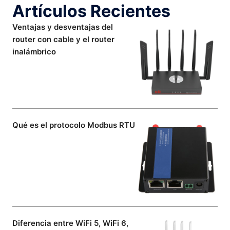
Artículos Recientes
Ventajas y desventajas del
router con cable y el router
inalámbrico
Qué es el protocolo Modbus RTU
Diferencia entre WiFi 5, WiFi 6,