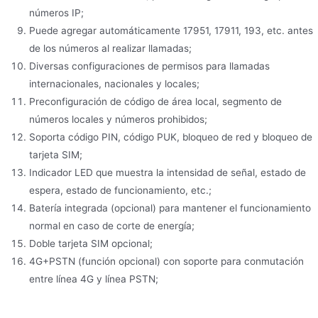
números IP;
Puede agregar automáticamente 17951, 17911, 193, etc. antes
de los números al realizar llamadas;
Diversas configuraciones de permisos para llamadas
internacionales, nacionales y locales;
Preconfiguración de código de área local, segmento de
números locales y números prohibidos;
Soporta código PIN, código PUK, bloqueo de red y bloqueo de
tarjeta SIM;
Indicador LED que muestra la intensidad de señal, estado de
espera, estado de funcionamiento, etc.;
Batería integrada (opcional) para mantener el funcionamiento
normal en caso de corte de energía;
Doble tarjeta SIM opcional;
4G+PSTN (función opcional) con soporte para conmutación
entre línea 4G y línea PSTN;