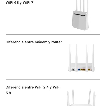
WiFi 6E y WiFi 7
Diferencia entre módem y router
Diferencia entre WiFi 2.4 y WiFi
5.8