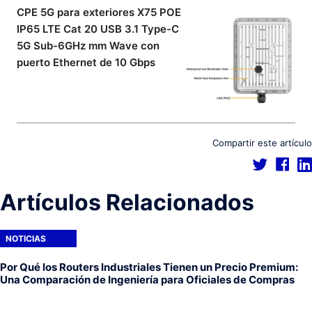
CPE 5G para exteriores X75 POE
IP65 LTE Cat 20 USB 3.1 Type-C
5G Sub-6GHz mm Wave con
puerto Ethernet de 10 Gbps
Compartir este artículo
Artículos Relacionados
NOTICIAS
Por Qué los Routers Industriales Tienen un Precio Premium:
Una Comparación de Ingeniería para Oficiales de Compras