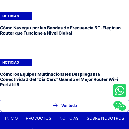
NOTICIAS
Cómo Navegar por las Bandas de Frecuencia 5G: Elegir un
Router que Funcione a Nivel Global
NOTICIAS
Cómo los Equipos Multinacionales Despliegan la
Conectividad del "Día Cero" Usando el Mejor Router WiFi
Portátil 5
Ver todo
INICIO
PRODUCTOS
NOTICIAS
SOBRE NOSOTROS