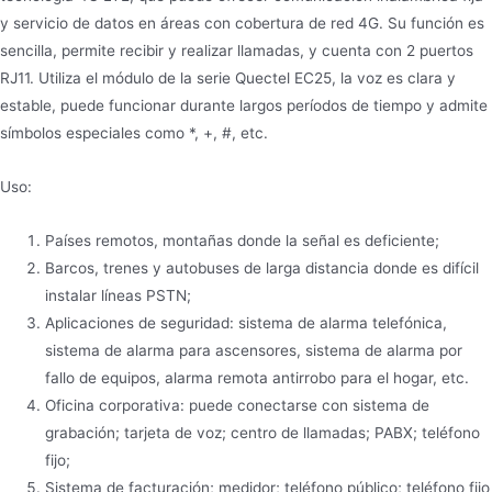
y servicio de datos en áreas con cobertura de red 4G. Su función es
sencilla, permite recibir y realizar llamadas, y cuenta con 2 puertos
RJ11. Utiliza el módulo de la serie Quectel EC25, la voz es clara y
estable, puede funcionar durante largos períodos de tiempo y admite
símbolos especiales como *, +, #, etc.
Uso:
Países remotos, montañas donde la señal es deficiente;
Barcos, trenes y autobuses de larga distancia donde es difícil
instalar líneas PSTN;
Aplicaciones de seguridad: sistema de alarma telefónica,
sistema de alarma para ascensores, sistema de alarma por
fallo de equipos, alarma remota antirrobo para el hogar, etc.
Oficina corporativa: puede conectarse con sistema de
grabación; tarjeta de voz; centro de llamadas; PABX; teléfono
fijo;
Sistema de facturación; medidor; teléfono público; teléfono fijo