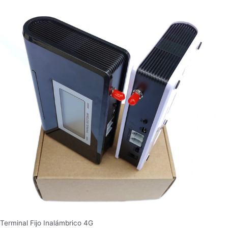
Terminal Fijo Inalámbrico 4G