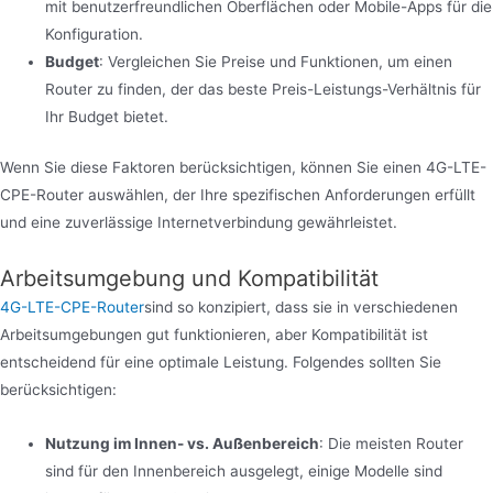
mit benutzerfreundlichen Oberflächen oder Mobile-Apps für die
Konfiguration.
Budget
: Vergleichen Sie Preise und Funktionen, um einen
Router zu finden, der das beste Preis-Leistungs-Verhältnis für
Ihr Budget bietet.
Wenn Sie diese Faktoren berücksichtigen, können Sie einen 4G-LTE-
CPE-Router auswählen, der Ihre spezifischen Anforderungen erfüllt
und eine zuverlässige Internetverbindung gewährleistet.
Arbeitsumgebung und Kompatibilität
4G-LTE-CPE-Router
sind so konzipiert, dass sie in verschiedenen
Arbeitsumgebungen gut funktionieren, aber Kompatibilität ist
entscheidend für eine optimale Leistung. Folgendes sollten Sie
berücksichtigen:
Nutzung im Innen- vs. Außenbereich
: Die meisten Router
sind für den Innenbereich ausgelegt, einige Modelle sind