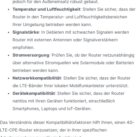
jedoch für den Außeneinsatz robust gebaut.
Temperatur und Luftfeuchtigkeit
: Stellen Sie sicher, dass der
Router in den Temperatur- und Luftfeuchtigkeitsbereichen
Ihrer Umgebung betrieben werden kann.
Signalstärke
: In Gebieten mit schwachen Signalen werden
Router mit externen Antennen oder Signalverstärkern
empfohlen.
Stromversorgung
: Prüfen Sie, ob der Router netzunabhängig
über alternative Stromquellen wie Solarmodule oder Batterien
betrieben werden kann.
Netzwerkkompatibilität
: Stellen Sie sicher, dass der Router
die LTE-Bänder Ihrer lokalen Mobilfunkanbieter unterstützt.
Gerätekompatibilität
: Stellen Sie sicher, dass der Router
nahtlos mit Ihren Geräten funktioniert, einschließlich
Smartphones, Laptops und IoT-Geräten.
Das Verständnis dieser Kompatibilitätsfaktoren hilft Ihnen, einen 4G-
LTE-CPE-Router einzusetzen, der in Ihrer spezifischen