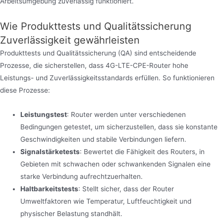
Arbeitsumgebung zuverlässig funktioniert.
Wie Produkttests und Qualitätssicherung
Zuverlässigkeit gewährleisten
Produkttests und Qualitätssicherung (QA) sind entscheidende
Prozesse, die sicherstellen, dass 4G-LTE-CPE-Router hohe
Leistungs- und Zuverlässigkeitsstandards erfüllen. So funktionieren
diese Prozesse:
Leistungstest
: Router werden unter verschiedenen
Bedingungen getestet, um sicherzustellen, dass sie konstante
Geschwindigkeiten und stabile Verbindungen liefern.
Signalstärketests
: Bewertet die Fähigkeit des Routers, in
Gebieten mit schwachen oder schwankenden Signalen eine
starke Verbindung aufrechtzuerhalten.
Haltbarkeitstests
: Stellt sicher, dass der Router
Umweltfaktoren wie Temperatur, Luftfeuchtigkeit und
physischer Belastung standhält.