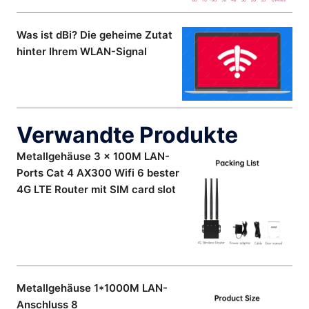
Was ist dBi? Die geheime Zutat
hinter Ihrem WLAN-Signal
Verwandte Produkte
Metallgehäuse 3 x 100M LAN-
Ports Cat 4 AX300 Wifi 6 bester
4G LTE Router mit SIM card slot
Metallgehäuse 1*1000M LAN-
Anschluss 8