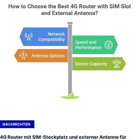
NACHRICHTEN
4G Router mit SIM-Steckplatz und externer Antenne für