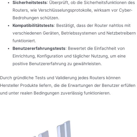
Sicherheitstests
: Überprüft, ob die Sicherheitsfunktionen des
Routers, wie Verschlüsselungsprotokolle, wirksam vor Cyber-
Bedrohungen schützen.
Kompatibilitätstests
: Bestätigt, dass der Router nahtlos mit
verschiedenen Geräten, Betriebssystemen und Netzbetreibern
funktioniert.
Benutzererfahrungstests
: Bewertet die Einfachheit von
Einrichtung, Konfiguration und täglicher Nutzung, um eine
positive Benutzererfahrung zu gewährleisten.
Durch gründliche Tests und Validierung jedes Routers können
Hersteller Produkte liefern, die die Erwartungen der Benutzer erfüllen
und unter realen Bedingungen zuverlässig funktionieren.