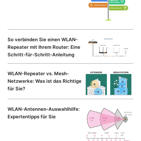
So verbinden Sie einen WLAN-
Repeater mit Ihrem Router: Eine
Schritt-für-Schritt-Anleitung
WLAN-Repeater vs. Mesh-
Netzwerke: Was ist das Richtige
für Sie?
WLAN-Antennen-Auswahlhilfe:
Expertentipps für Sie