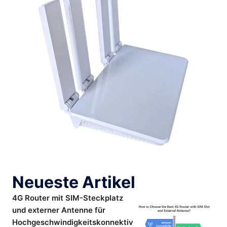
Neueste Artikel
4G Router mit SIM-Steckplatz
und externer Antenne für
Hochgeschwindigkeitskonnektivität