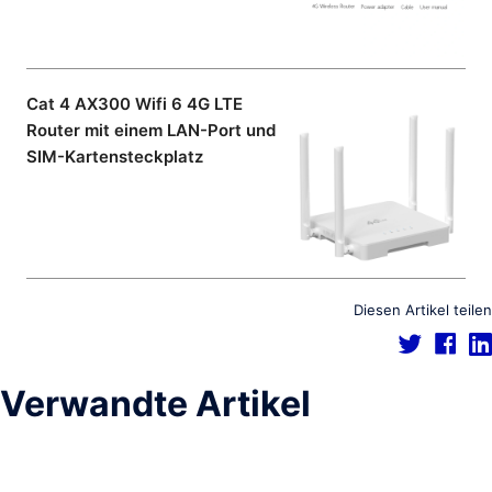
Cat 4 AX300 Wifi 6 4G LTE
Router mit einem LAN-Port und
SIM-Kartensteckplatz
Diesen Artikel teilen
Verwandte Artikel