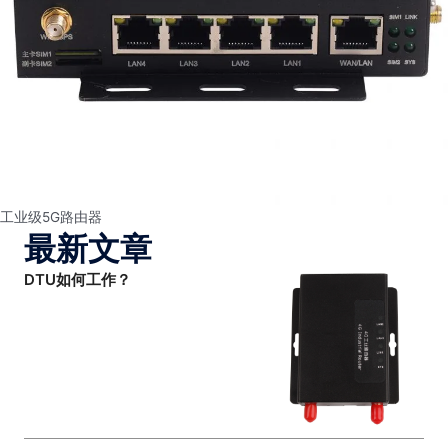
工业级5G路由器
最新文章
DTU如何工作？