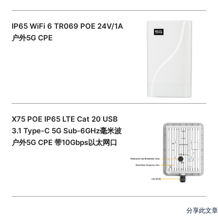
IP65 WiFi 6 TR069 POE 24V/1A
户外5G CPE
X75 POE IP65 LTE Cat 20 USB
3.1 Type-C 5G Sub-6GHz毫米波
户外5G CPE 带10Gbps以太网口
分享此文章