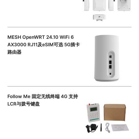
MESH OpenWRT 24.10 WiFi 6
AX3000 RJ11及eSIM可选 5G插卡
路由器
Follow Me 固定无线终端 4G 支持
LCR与拨号键盘