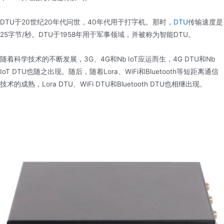
DTU于20世纪20年代问世，40年代用于打字机。那时，
DTU
传输速度是
25字节/秒。DTU于1958年用于军事领域，并被称为智能DTU。
随着科学技术的不断发展，3G、4G和Nb IoT应运而生，4G DTU和Nb
IoT DTU也随之出现。随后，随着Lora、WiFi和Bluetooth等短距离通信
技术的成熟，Lora DTU、WiFi DTU和Bluetooth DTU也相继出现。