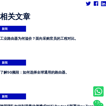
相关文章
新闻
工业路由器为何溢价？面向采购官员的工程对比。
新闻
了解5G频段：如何选择全球通用的路由器。
新闻