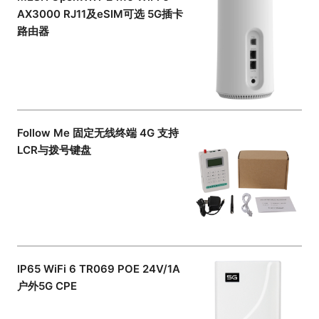
AX3000 RJ11及eSIM可选 5G插卡
路由器
Follow Me 固定无线终端 4G 支持
LCR与拨号键盘
IP65 WiFi 6 TR069 POE 24V/1A
户外5G CPE