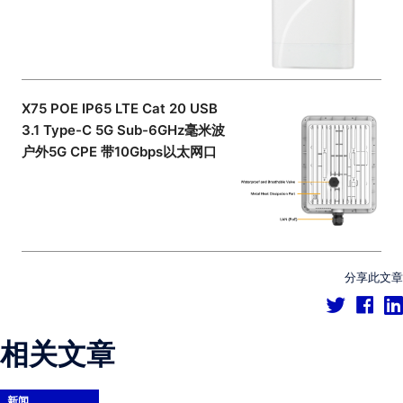
X75 POE IP65 LTE Cat 20 USB
3.1 Type-C 5G Sub-6GHz毫米波
户外5G CPE 带10Gbps以太网口
分享此文章
相关文章
新闻