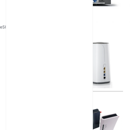
eSIM 5G 路由器
最新文章
有线路由器的工作原理与技术特点
4G固定无线终端的功能与用途