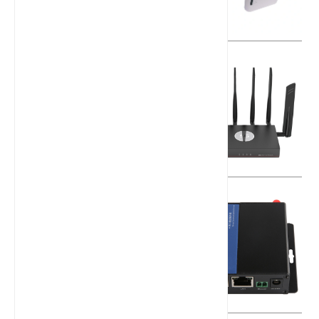
有线路由器和无线路由器的优缺点
什么是 modbus rtu 协议