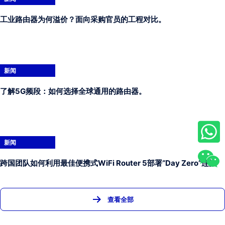
工业路由器为何溢价？面向采购官员的工程对比。
新闻
了解5G频段：如何选择全球通用的路由器。
新闻
跨国团队如何利用最佳便携式WiFi Router 5部署“Day Zero”连接
查看全部