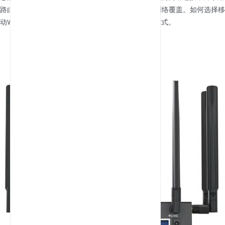
路由器则更适合为家庭或办公室提供稳定、广域的网络覆盖。如何选择移
动WiFi或家用路由器，取决于您的使用地点和使用方式。