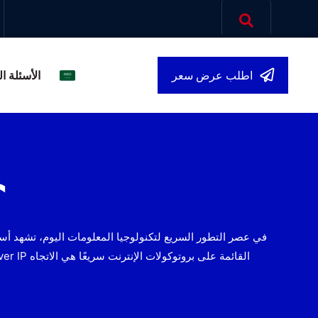
الأسئلة ا
اطلب عرض سعر
العربية
▾
ما هي
في عصر التطور السريع لتكنولوجيا المعلومات اليوم، تشهد أساليب