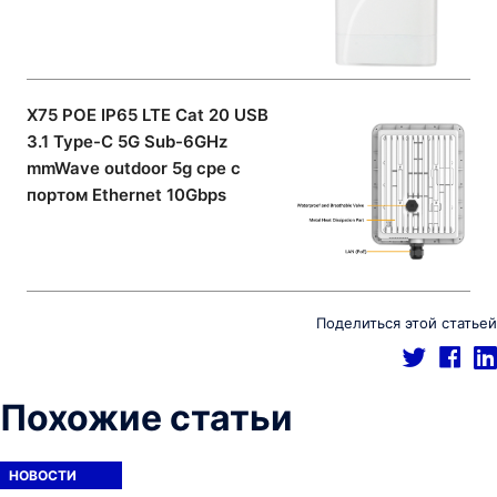
X75 POE IP65 LTE Cat 20 USB
3.1 Type-C 5G Sub-6GHz
mmWave outdoor 5g cpe с
портом Ethernet 10Gbps
Поделиться этой статьей
Похожие статьи
НОВОСТИ