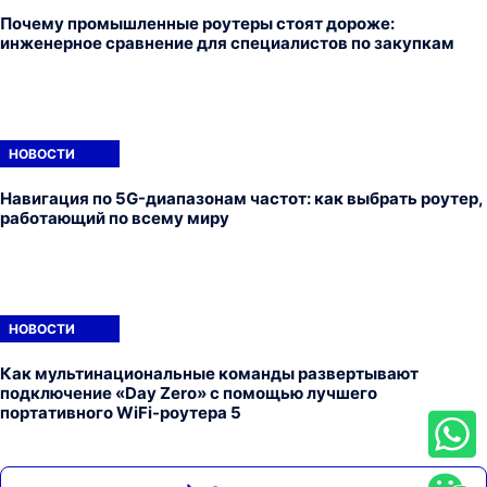
Почему промышленные роутеры стоят дороже:
инженерное сравнение для специалистов по закупкам
НОВОСТИ
Навигация по 5G-диапазонам частот: как выбрать роутер,
работающий по всему миру
НОВОСТИ
Как мультинациональные команды развертывают
подключение «Day Zero» с помощью лучшего
портативного WiFi-роутера 5