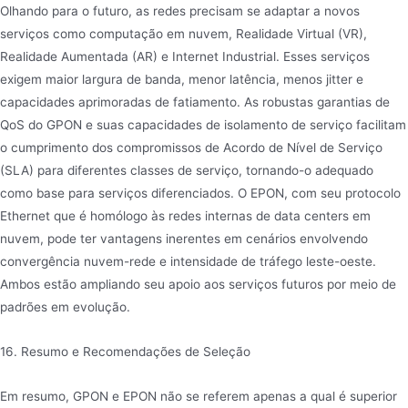
Olhando para o futuro, as redes precisam se adaptar a novos
serviços como computação em nuvem, Realidade Virtual (VR),
Realidade Aumentada (AR) e Internet Industrial. Esses serviços
exigem maior largura de banda, menor latência, menos jitter e
capacidades aprimoradas de fatiamento. As robustas garantias de
QoS do GPON e suas capacidades de isolamento de serviço facilitam
o cumprimento dos compromissos de Acordo de Nível de Serviço
(SLA) para diferentes classes de serviço, tornando-o adequado
como base para serviços diferenciados. O EPON, com seu protocolo
Ethernet que é homólogo às redes internas de data centers em
nuvem, pode ter vantagens inerentes em cenários envolvendo
convergência nuvem-rede e intensidade de tráfego leste-oeste.
Ambos estão ampliando seu apoio aos serviços futuros por meio de
padrões em evolução.
16. Resumo e Recomendações de Seleção
Em resumo, GPON e EPON não se referem apenas a qual é superior