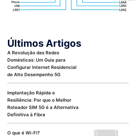
Últimos Artigos
A Revolução das Redes
Domésticas: Um Guia para
Configurar Internet Residencial
de Alto Desempenho 5G
Implantação Rápida e
Resiliência: Por que o Melhor
Roteador SIM 5G é a Alternativa
Definitiva à Fibra
O que é Wi-Fi?