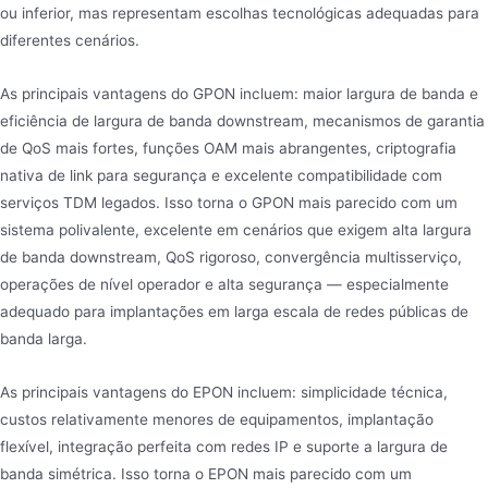
ou inferior, mas representam escolhas tecnológicas adequadas para
diferentes cenários.
As principais vantagens do GPON incluem: maior largura de banda e
eficiência de largura de banda downstream, mecanismos de garantia
de QoS mais fortes, funções OAM mais abrangentes, criptografia
nativa de link para segurança e excelente compatibilidade com
serviços TDM legados. Isso torna o GPON mais parecido com um
sistema polivalente, excelente em cenários que exigem alta largura
de banda downstream, QoS rigoroso, convergência multisserviço,
operações de nível operador e alta segurança — especialmente
adequado para implantações em larga escala de redes públicas de
banda larga.
As principais vantagens do EPON incluem: simplicidade técnica,
custos relativamente menores de equipamentos, implantação
flexível, integração perfeita com redes IP e suporte a largura de
banda simétrica. Isso torna o EPON mais parecido com um