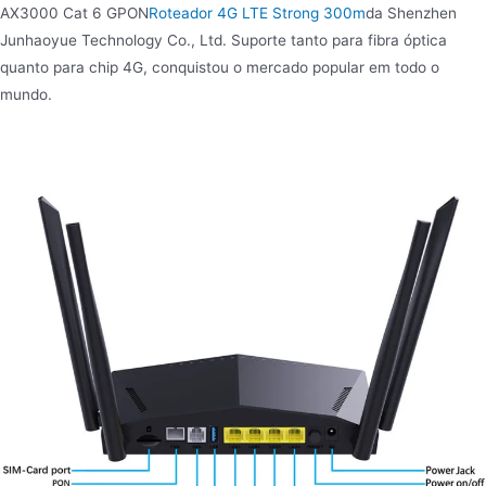
AX3000 Cat 6 GPON
Roteador 4G LTE Strong 300m
da Shenzhen
Junhaoyue Technology Co., Ltd. Suporte tanto para fibra óptica
quanto para chip 4G, conquistou o mercado popular em todo o
mundo.