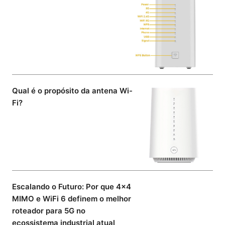
Qual é o propósito da antena Wi-
Fi?
Escalando o Futuro: Por que 4×4
MIMO e WiFi 6 definem o melhor
roteador para 5G no
ecossistema industrial atual