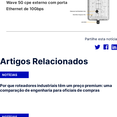
Wave 5G cpe externo com porta
Ethernet de 10Gbps
Partilhe esta notícia
Artigos Relacionados
NOTÍCIAS
Por que roteadores industriais têm um preço premium: uma
comparação de engenharia para oficiais de compras
NOTÍCIAS