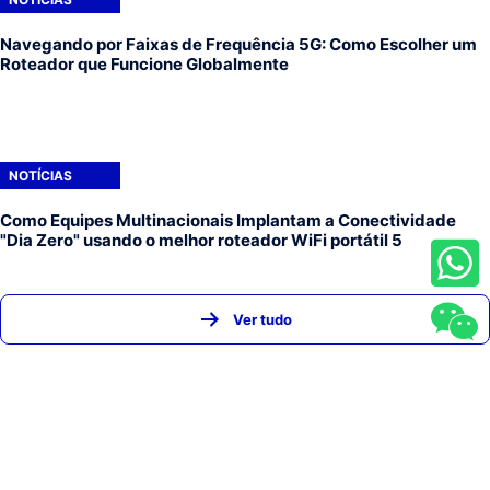
Navegando por Faixas de Frequência 5G: Como Escolher um
Roteador que Funcione Globalmente
NOTÍCIAS
Como Equipes Multinacionais Implantam a Conectividade
"Dia Zero" usando o melhor roteador WiFi portátil 5
Ver tudo