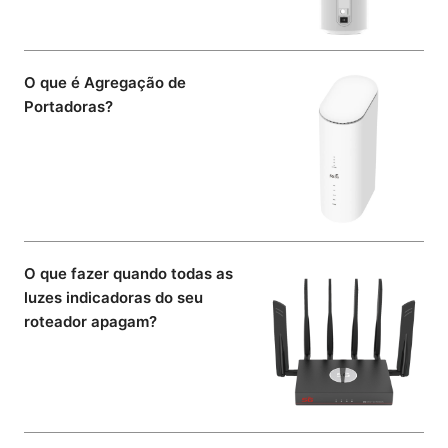
O que é Agregação de
Portadoras?
O que fazer quando todas as
luzes indicadoras do seu
roteador apagam?