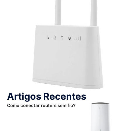
Artigos Recentes
Como conectar routers sem fio?