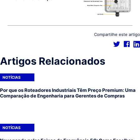
Compartilhe este artigo
Artigos Relacionados
NOTÍCIAS
Por que os Roteadores Industriais Têm Preço Premium: Uma
Comparação de Engenharia para Gerentes de Compras
NOTÍCIAS