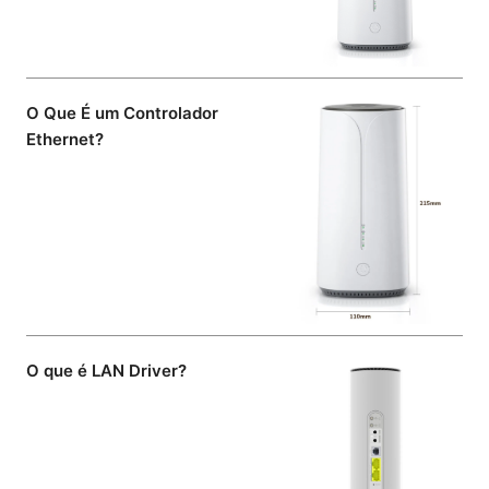
O Que É um Controlador
Ethernet?
O que é LAN Driver?