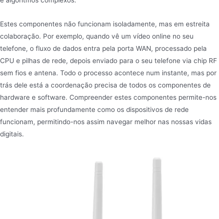
e algoritmos complexos.
Estes componentes não funcionam isoladamente, mas em estreita
colaboração. Por exemplo, quando vê um vídeo online no seu
telefone, o fluxo de dados entra pela porta WAN, processado pela
CPU e pilhas de rede, depois enviado para o seu telefone via chip RF
sem fios e antena. Todo o processo acontece num instante, mas por
trás dele está a coordenação precisa de todos os componentes de
hardware e software. Compreender estes componentes permite-nos
entender mais profundamente como os dispositivos de rede
funcionam, permitindo-nos assim navegar melhor nas nossas vidas
digitais.