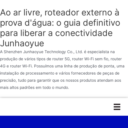
Ao ar livre, roteador externo à
prova d'água: o guia definitivo
para liberar a conectividade
Junhaoyue
A Shenzhen Junhaoyue Technology Co., Ltd. é especialista na
produção de vários tipos de router 5G, router Wi-Fi sem fio, router
4G e router Wi-Fi. Possuímos uma linha de produção de ponta, uma
instalação de processamento e vários fornecedores de peças de
precisão, tudo para garantir que os nossos produtos atendam aos
mais altos padrões em todo o mundo.
Ir
para
o
conteúdo