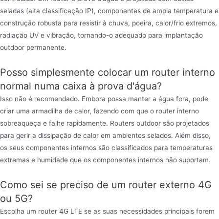
seladas (alta classificação IP), componentes de ampla temperatura e
construção robusta para resistir à chuva, poeira, calor/frio extremos,
radiação UV e vibração, tornando-o adequado para implantação
outdoor permanente.
Posso simplesmente colocar um router interno
normal numa caixa à prova d'água?
Isso não é recomendado. Embora possa manter a água fora, pode
criar uma armadilha de calor, fazendo com que o router interno
sobreaqueça e falhe rapidamente. Routers outdoor são projetados
para gerir a dissipação de calor em ambientes selados. Além disso,
os seus componentes internos são classificados para temperaturas
extremas e humidade que os componentes internos não suportam.
Como sei se preciso de um router externo 4G
ou 5G?
Escolha um router 4G LTE se as suas necessidades principais forem