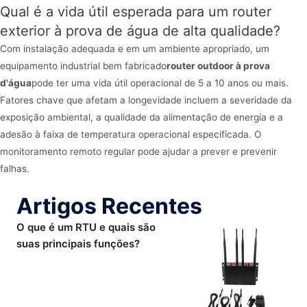
Qual é a vida útil esperada para um router
exterior à prova de água de alta qualidade?
Com instalação adequada e em um ambiente apropriado, um
equipamento industrial bem fabricado
router outdoor à prova
d'água
pode ter uma vida útil operacional de 5 a 10 anos ou mais.
Fatores chave que afetam a longevidade incluem a severidade da
exposição ambiental, a qualidade da alimentação de energia e a
adesão à faixa de temperatura operacional especificada. O
monitoramento remoto regular pode ajudar a prever e prevenir
falhas.
Artigos Recentes
O que é um RTU e quais são
suas principais funções?