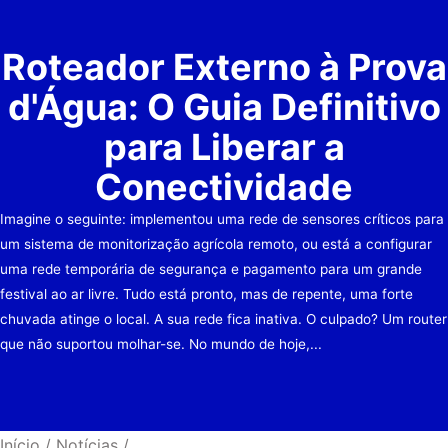
Roteador Externo à Prova
d'Água: O Guia Definitivo
para Liberar a
Conectividade
Imagine o seguinte: implementou uma rede de sensores críticos para
um sistema de monitorização agrícola remoto, ou está a configurar
uma rede temporária de segurança e pagamento para um grande
festival ao ar livre. Tudo está pronto, mas de repente, uma forte
chuvada atinge o local. A sua rede fica inativa. O culpado? Um router
que não suportou molhar-se. No mundo de hoje,...
Início
/
Notícias
/