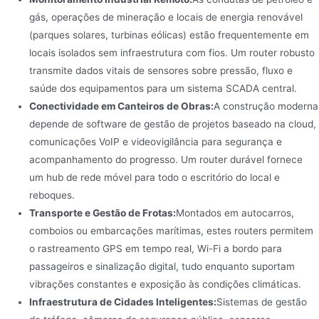
gás, operações de mineração e locais de energia renovável
(parques solares, turbinas eólicas) estão frequentemente em
locais isolados sem infraestrutura com fios. Um router robusto
transmite dados vitais de sensores sobre pressão, fluxo e
saúde dos equipamentos para um sistema SCADA central.
Conectividade em Canteiros de Obras:
A construção moderna
depende de software de gestão de projetos baseado na cloud,
comunicações VoIP e videovigilância para segurança e
acompanhamento do progresso. Um router durável fornece
um hub de rede móvel para todo o escritório do local e
reboques.
Transporte e Gestão de Frotas:
Montados em autocarros,
comboios ou embarcações marítimas, estes routers permitem
o rastreamento GPS em tempo real, Wi-Fi a bordo para
passageiros e sinalização digital, tudo enquanto suportam
vibrações constantes e exposição às condições climáticas.
Infraestrutura de Cidades Inteligentes:
Sistemas de gestão