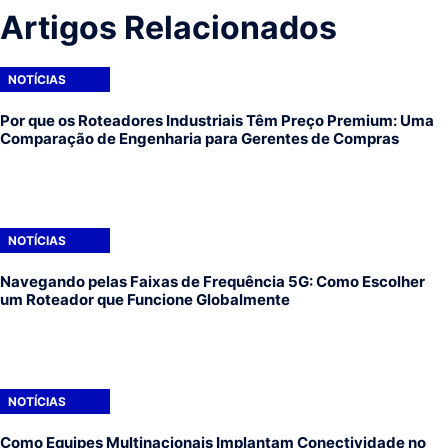
Artigos Relacionados
NOTÍCIAS
Por que os Roteadores Industriais Têm Preço Premium: Uma
Comparação de Engenharia para Gerentes de Compras
NOTÍCIAS
Navegando pelas Faixas de Frequência 5G: Como Escolher
um Roteador que Funcione Globalmente
NOTÍCIAS
Como Equipes Multinacionais Implantam Conectividade no