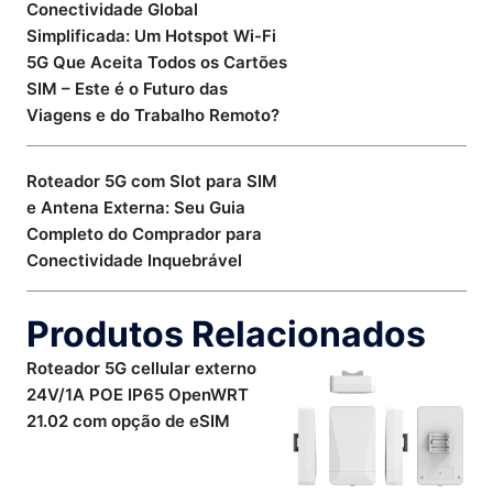
Conectividade Global
Simplificada: Um Hotspot Wi-Fi
5G Que Aceita Todos os Cartões
SIM – Este é o Futuro das
Viagens e do Trabalho Remoto?
Roteador 5G com Slot para SIM
e Antena Externa: Seu Guia
Completo do Comprador para
Conectividade Inquebrável
Produtos Relacionados
Roteador 5G cellular externo
24V/1A POE IP65 OpenWRT
21.02 com opção de eSIM