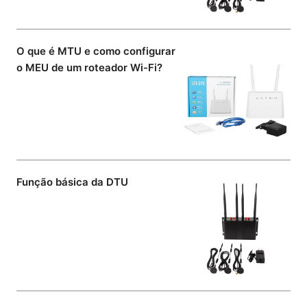
O que é MTU e como configurar
o MEU de um roteador Wi-Fi?
Função básica da DTU