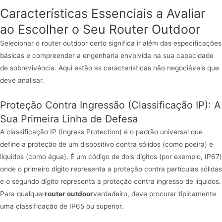
Características Essenciais a Avaliar
ao Escolher o Seu Router Outdoor
Selecionar o router outdoor certo significa ir além das especificações
básicas e compreender a engenharia envolvida na sua capacidade
de sobrevivência. Aqui estão as características não negociáveis que
deve analisar.
Proteção Contra Ingressão (Classificação IP): A
Sua Primeira Linha de Defesa
A classificação IP (Ingress Protection) é o padrão universal que
define a proteção de um dispositivo contra sólidos (como poeira) e
líquidos (como água). É um código de dois dígitos (por exemplo, IP67)
onde o primeiro dígito representa a proteção contra partículas sólidas
e o segundo dígito representa a proteção contra ingresso de líquidos.
Para qualquer
router outdoor
verdadeiro, deve procurar tipicamente
uma classificação de IP65 ou superior.