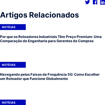
Artigos Relacionados
NOTÍCIAS
Por que os Roteadores Industriais Têm Preço Premium: Uma
Comparação de Engenharia para Gerentes de Compras
NOTÍCIAS
Navegando pelas Faixas de Frequência 5G: Como Escolher
um Roteador que Funcione Globalmente
NOTÍCIAS