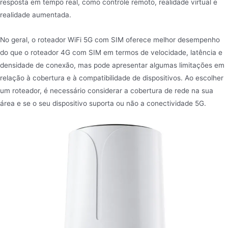
resposta em tempo real, como controle remoto, realidade virtual e
realidade aumentada.
No geral, o roteador WiFi 5G com SIM oferece melhor desempenho
do que o roteador 4G com SIM em termos de velocidade, latência e
densidade de conexão, mas pode apresentar algumas limitações em
relação à cobertura e à compatibilidade de dispositivos. Ao escolher
um roteador, é necessário considerar a cobertura de rede na sua
área e se o seu dispositivo suporta ou não a conectividade 5G.