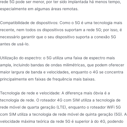
rede 5G pode ser menor, por ter sido implantada há menos tempo,
especialmente em algumas áreas remotas.
Compatibilidade de dispositivos: Como o 5G é uma tecnologia mais
recente, nem todos os dispositivos suportam a rede 5G; por isso, é
necessário garantir que o seu dispositivo suporta a conexão 5G
antes de usá-lo.
Utilização do espectro: o 5G utiliza uma faixa de espectro mais
ampla, incluindo bandas de ondas milimétricas, que podem oferecer
maior largura de banda e velocidades, enquanto o 4G se concentra
principalmente em faixas de frequência mais baixas.
Tecnologia de rede e velocidade: A diferença mais óbvia é a
tecnologia de rede. O roteador 4G com SIM utiliza a tecnologia de
rede móvel de quarta geração (LTE), enquanto o roteador WiFi 5G
com SIM utiliza a tecnologia de rede móvel de quinta geração (5G). A
velocidade máxima teórica da rede 5G é superior à do 4G, podendo