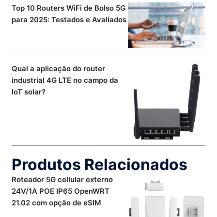
Top 10 Routers WiFi de Bolso 5G
para 2025: Testados e Avaliados
Qual a aplicação do router
industrial 4G LTE no campo da
IoT solar?
Produtos Relacionados
Roteador 5G cellular externo
24V/1A POE IP65 OpenWRT
21.02 com opção de eSIM