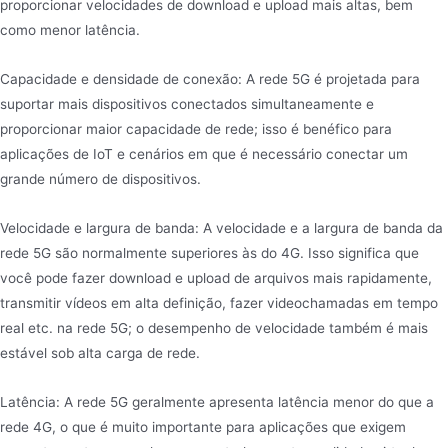
proporcionar velocidades de download e upload mais altas, bem
como menor latência.
Capacidade e densidade de conexão: A rede 5G é projetada para
suportar mais dispositivos conectados simultaneamente e
proporcionar maior capacidade de rede; isso é benéfico para
aplicações de IoT e cenários em que é necessário conectar um
grande número de dispositivos.
Velocidade e largura de banda: A velocidade e a largura de banda da
rede 5G são normalmente superiores às do 4G. Isso significa que
você pode fazer download e upload de arquivos mais rapidamente,
transmitir vídeos em alta definição, fazer videochamadas em tempo
real etc. na rede 5G; o desempenho de velocidade também é mais
estável sob alta carga de rede.
Latência: A rede 5G geralmente apresenta latência menor do que a
rede 4G, o que é muito importante para aplicações que exigem