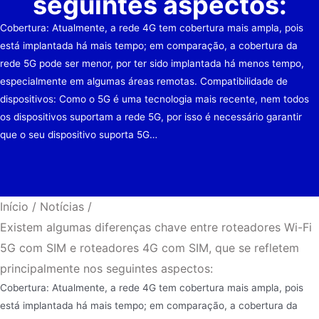
seguintes aspectos:
Cobertura: Atualmente, a rede 4G tem cobertura mais ampla, pois
está implantada há mais tempo; em comparação, a cobertura da
rede 5G pode ser menor, por ter sido implantada há menos tempo,
especialmente em algumas áreas remotas. Compatibilidade de
dispositivos: Como o 5G é uma tecnologia mais recente, nem todos
os dispositivos suportam a rede 5G, por isso é necessário garantir
que o seu dispositivo suporta 5G…
Início
/
Notícias
/
Existem algumas diferenças chave entre roteadores Wi-Fi
5G com SIM e roteadores 4G com SIM, que se refletem
principalmente nos seguintes aspectos:
Cobertura: Atualmente, a rede 4G tem cobertura mais ampla, pois
está implantada há mais tempo; em comparação, a cobertura da