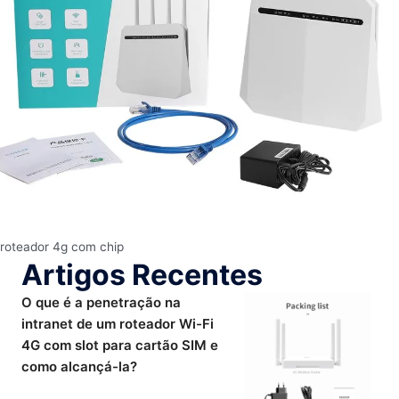
roteador 4g com chip
Artigos Recentes
O que é a penetração na
intranet de um roteador Wi-Fi
4G com slot para cartão SIM e
como alcançá-la?