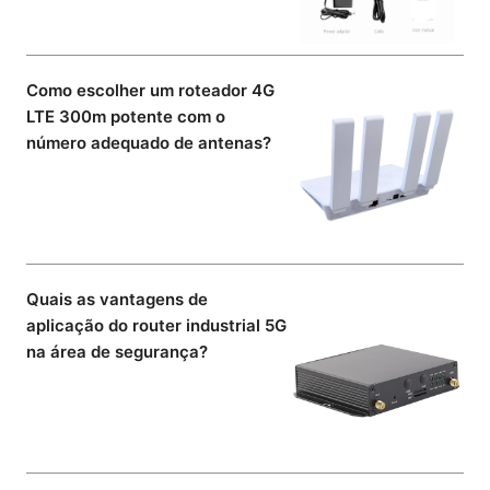
Como escolher um roteador 4G
LTE 300m potente com o
número adequado de antenas?
Quais as vantagens de
aplicação do router industrial 5G
na área de segurança?