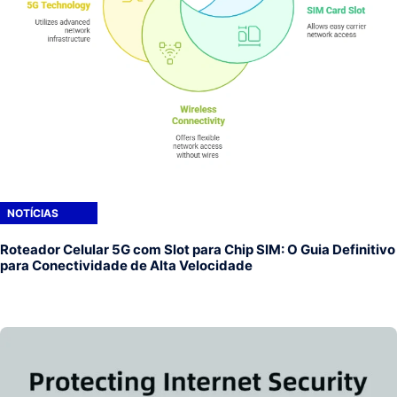
NOTÍCIAS
Roteador Celular 5G com Slot para Chip SIM: O Guia Definitivo
para Conectividade de Alta Velocidade