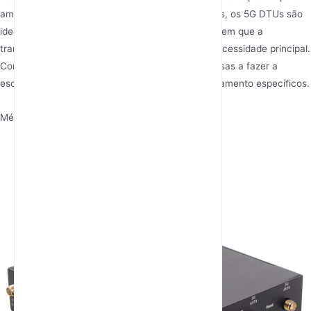
ambientes complexos e com múltiplos dispositivos, os 5G DTUs são
ideais para soluções mais simples e econômicas, em que a
transmissão de dados de sistemas legados é a necessidade principal.
Compreender essas diferenças ajudará as empresas a fazer a
escolha certa com base em seus requisitos e orçamento específicos.
Métodos de uso diferentes