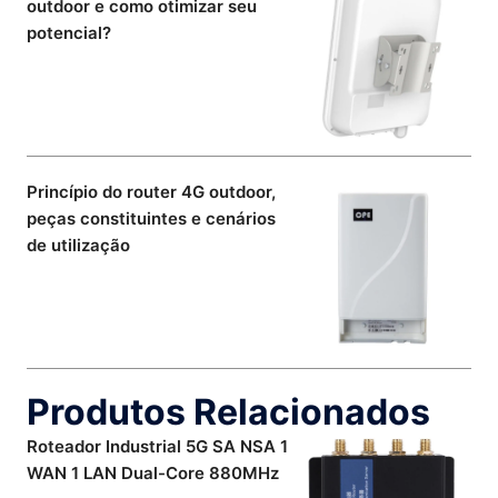
outdoor e como otimizar seu
potencial?
Princípio do router 4G outdoor,
peças constituintes e cenários
de utilização
Produtos Relacionados
Roteador Industrial 5G SA NSA 1
WAN 1 LAN Dual-Core 880MHz