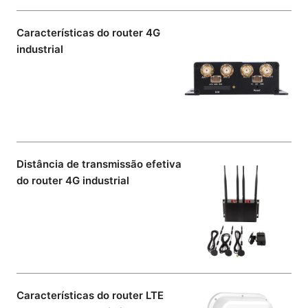
Características do router 4G
industrial
Distância de transmissão efetiva
do router 4G industrial
Características do router LTE