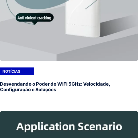
NOTÍCIAS
Desvendando o Poder do WiFi 5GHz: Velocidade,
Configuração e Soluções