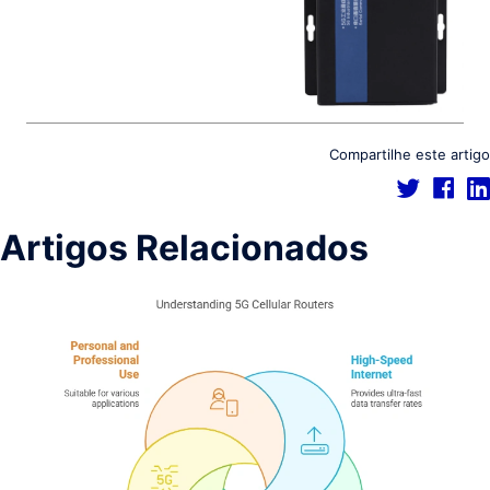
Compartilhe este artigo
Artigos Relacionados