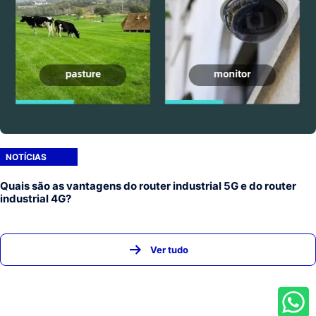
NOTÍCIAS
Quais são as vantagens do router industrial 5G e do router
industrial 4G?
Ver tudo