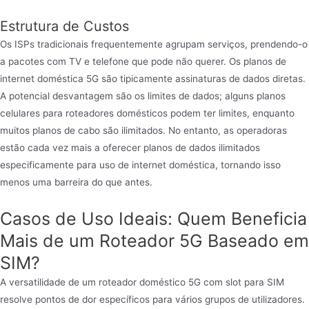
Estrutura de Custos
Os ISPs tradicionais frequentemente agrupam serviços, prendendo-o
a pacotes com TV e telefone que pode não querer. Os planos de
internet doméstica 5G são tipicamente assinaturas de dados diretas.
A potencial desvantagem são os limites de dados; alguns planos
celulares para roteadores domésticos podem ter limites, enquanto
muitos planos de cabo são ilimitados. No entanto, as operadoras
estão cada vez mais a oferecer planos de dados ilimitados
especificamente para uso de internet doméstica, tornando isso
menos uma barreira do que antes.
Casos de Uso Ideais: Quem Beneficia
Mais de um Roteador 5G Baseado em
SIM?
A versatilidade de um roteador doméstico 5G com slot para SIM
resolve pontos de dor específicos para vários grupos de utilizadores.