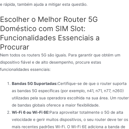
e rápida, também ajuda a mitigar esta questão.
Escolher o Melhor Router 5G
Doméstico com SIM Slot:
Funcionalidades Essenciais a
Procurar
Nem todos os routers 5G são iguais. Para garantir que obtém um
dispositivo fiável e de alto desempenho, procure estas
funcionalidades essenciais:
Bandas 5G Suportadas:
Certifique-se de que o router suporta
as bandas 5G específicas (por exemplo, n41, n71, n77, n260)
utilizadas pela sua operadora escolhida na sua área. Um router
de bandas globais oferece a maior flexibilidade.
Wi-Fi 6 ou Wi-Fi 6E:
Para aproveitar totalmente o 5G de alta
velocidade e gerir muitos dispositivos, o seu router deve ter os
mais recentes padrões Wi-Fi. O Wi-Fi 6E adiciona a banda de