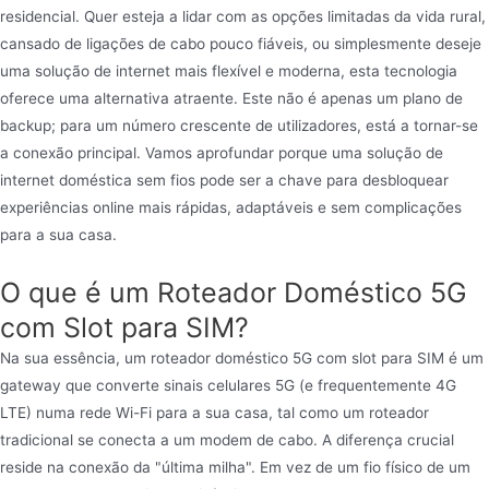
residencial. Quer esteja a lidar com as opções limitadas da vida rural,
cansado de ligações de cabo pouco fiáveis, ou simplesmente deseje
uma solução de internet mais flexível e moderna, esta tecnologia
oferece uma alternativa atraente. Este não é apenas um plano de
backup; para um número crescente de utilizadores, está a tornar-se
a conexão principal. Vamos aprofundar porque uma solução de
internet doméstica sem fios pode ser a chave para desbloquear
experiências online mais rápidas, adaptáveis e sem complicações
para a sua casa.
O que é um Roteador Doméstico 5G
com Slot para SIM?
Na sua essência, um roteador doméstico 5G com slot para SIM é um
gateway que converte sinais celulares 5G (e frequentemente 4G
LTE) numa rede Wi-Fi para a sua casa, tal como um roteador
tradicional se conecta a um modem de cabo. A diferença crucial
reside na conexão da "última milha". Em vez de um fio físico de um