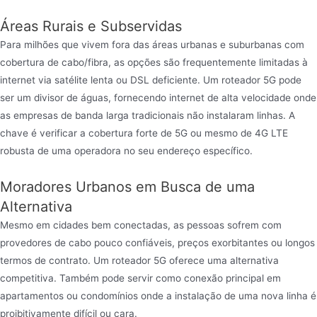
Áreas Rurais e Subservidas
Para milhões que vivem fora das áreas urbanas e suburbanas com
cobertura de cabo/fibra, as opções são frequentemente limitadas à
internet via satélite lenta ou DSL deficiente. Um roteador 5G pode
ser um divisor de águas, fornecendo internet de alta velocidade onde
as empresas de banda larga tradicionais não instalaram linhas. A
chave é verificar a cobertura forte de 5G ou mesmo de 4G LTE
robusta de uma operadora no seu endereço específico.
Moradores Urbanos em Busca de uma
Alternativa
Mesmo em cidades bem conectadas, as pessoas sofrem com
provedores de cabo pouco confiáveis, preços exorbitantes ou longos
termos de contrato. Um roteador 5G oferece uma alternativa
competitiva. Também pode servir como conexão principal em
apartamentos ou condomínios onde a instalação de uma nova linha é
proibitivamente difícil ou cara.