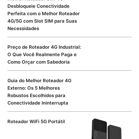
Desbloqueie Conectividade
Perfeita com o Melhor Roteador
4G/5G com Slot SIM para Suas
Necessidades
Preço de Roteador 4G Industrial:
O Que Você Realmente Paga e
Como Orçar com Sabedoria
Guia do Melhor Roteador 4G
Externo: Os 5 Melhores
Robustos Escolhidos para
Conectividade Ininterrupta
Roteador WiFi 5G Portátil