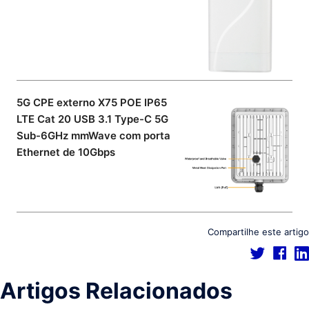
5G CPE externo X75 POE IP65
LTE Cat 20 USB 3.1 Type-C 5G
Sub-6GHz mmWave com porta
Ethernet de 10Gbps
Compartilhe este artigo
Artigos Relacionados