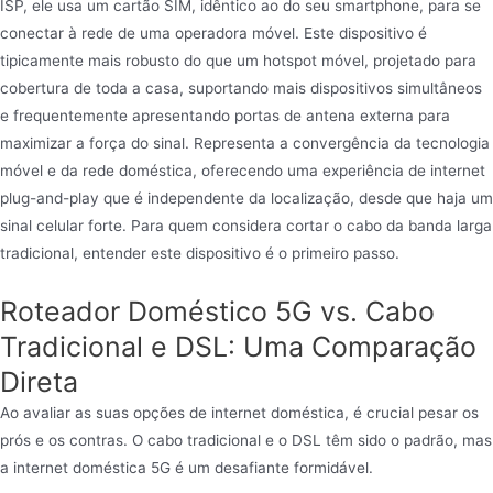
ISP, ele usa um cartão SIM, idêntico ao do seu smartphone, para se
conectar à rede de uma operadora móvel. Este dispositivo é
tipicamente mais robusto do que um hotspot móvel, projetado para
cobertura de toda a casa, suportando mais dispositivos simultâneos
e frequentemente apresentando portas de antena externa para
maximizar a força do sinal. Representa a convergência da tecnologia
móvel e da rede doméstica, oferecendo uma experiência de internet
plug-and-play que é independente da localização, desde que haja um
sinal celular forte. Para quem considera cortar o cabo da banda larga
tradicional, entender este dispositivo é o primeiro passo.
Roteador Doméstico 5G vs. Cabo
Tradicional e DSL: Uma Comparação
Direta
Ao avaliar as suas opções de internet doméstica, é crucial pesar os
prós e os contras. O cabo tradicional e o DSL têm sido o padrão, mas
a internet doméstica 5G é um desafiante formidável.