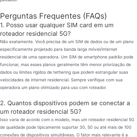
Perguntas Frequentes (FAQs)
1. Posso usar qualquer SIM card em um
roteador residencial 5G?
Não exatamente. Você precisa de um SIM de dados ou de um plano
especificamente projetado para banda larga móvel/internet
residencial de uma operadora. Um SIM de smartphone padrão pode
funcionar, mas esses planos geralmente têm menor priorização de
dados ou limites rígidos de tethering que podem estrangular suas
velocidades de internet residencial. Sempre verifique com sua
operadora um plano otimizado para uso com roteador.
2. Quantos dispositivos podem se conectar a
um roteador residencial 5G?
Isso varia de acordo com o modelo, mas um roteador residencial 5G
de qualidade pode tipicamente suportar 30, 50 ou até mais de 100
conexões de dispositivos simultâneas. O fator mais relevante é a