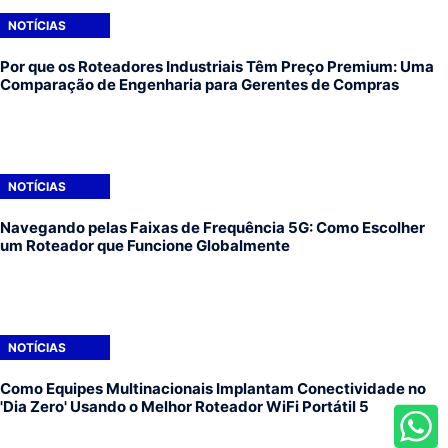
NOTÍCIAS
Por que os Roteadores Industriais Têm Preço Premium: Uma
Comparação de Engenharia para Gerentes de Compras
NOTÍCIAS
Navegando pelas Faixas de Frequência 5G: Como Escolher
um Roteador que Funcione Globalmente
NOTÍCIAS
Como Equipes Multinacionais Implantam Conectividade no
'Dia Zero' Usando o Melhor Roteador WiFi Portátil 5