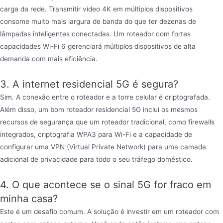
carga da rede. Transmitir vídeo 4K em múltiplos dispositivos
consome muito mais largura de banda do que ter dezenas de
lâmpadas inteligentes conectadas. Um roteador com fortes
capacidades Wi-Fi 6 gerenciará múltiplos dispositivos de alta
demanda com mais eficiência.
3. A internet residencial 5G é segura?
Sim. A conexão entre o roteador e a torre celular é criptografada.
Além disso, um bom roteador residencial 5G inclui os mesmos
recursos de segurança que um roteador tradicional, como firewalls
integrados, criptografia WPA3 para Wi-Fi e a capacidade de
configurar uma VPN (Virtual Private Network) para uma camada
adicional de privacidade para todo o seu tráfego doméstico.
4. O que acontece se o sinal 5G for fraco em
minha casa?
Este é um desafio comum. A solução é investir em um roteador com