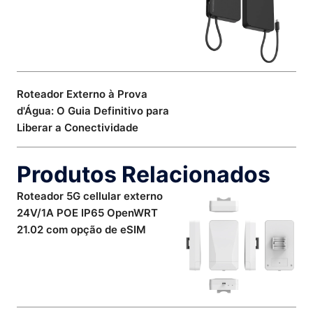
Roteador Externo à Prova
d'Água: O Guia Definitivo para
Liberar a Conectividade
Produtos Relacionados
Roteador 5G cellular externo
24V/1A POE IP65 OpenWRT
21.02 com opção de eSIM