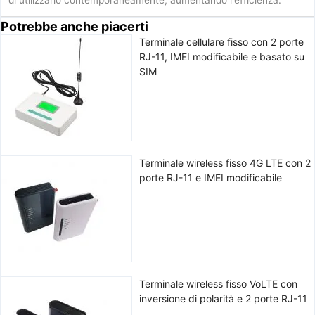
Potrebbe anche piacerti
Terminale cellulare fisso con 2 porte
RJ-11, IMEI modificabile e basato su
SIM
Terminale wireless fisso 4G LTE con 2
porte RJ-11 e IMEI modificabile
Terminale wireless fisso VoLTE con
inversione di polarità e 2 porte RJ-11