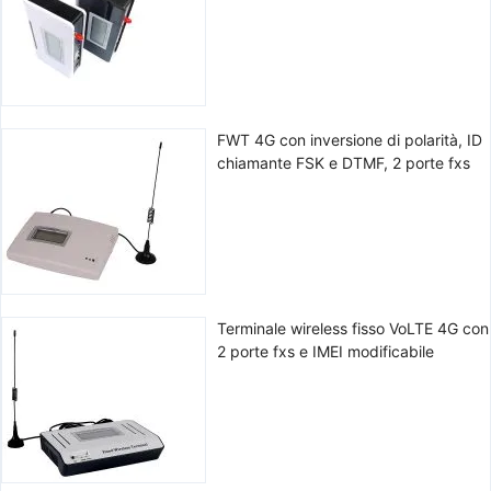
FWT 4G con inversione di polarità, ID
chiamante FSK e DTMF, 2 porte fxs
Terminale wireless fisso VoLTE 4G con
2 porte fxs e IMEI modificabile