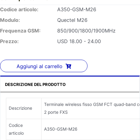
Codice articolo:
A350-GSM-M26
Modulo:
Quectel M26
Frequenza GSM:
850/900/1800/1900MHz
Prezzo:
USD 18.00 - 24.00
Aggiungi al carrello
DESCRIZIONE DEL PRODOTTO
Terminale wireless fisso GSM FCT quad-band 
Descrizione
2 porte FXS
Codice
A350-GSM-M26
articolo