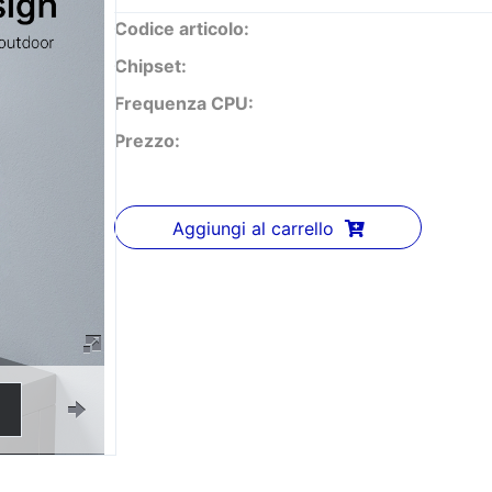
Codice articolo:
Chipset:
Frequenza CPU:
Prezzo:
Aggiungi al carrello