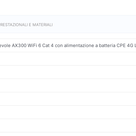
RESTAZIONALI E MATERIALI
vole AX300 WiFi 6 Cat 4 con alimentazione a batteria CPE 4G 