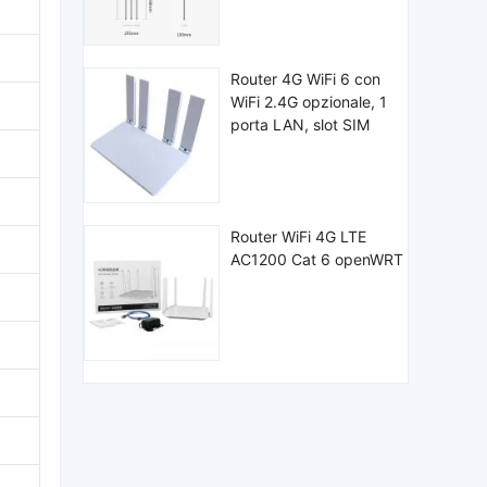
Router 4G WiFi 6 con
WiFi 2.4G opzionale, 1
porta LAN, slot SIM
Router WiFi 4G LTE
AC1200 Cat 6 openWRT