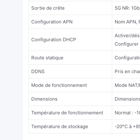
Sortie de crête
5G NR: 1Gb
Configuration APN
Nom APN, 
Activer/dés
Configuration DHCP
Configurer
Route statique
Configurati
DDNS
Pris en cha
Mode de fonctionnement
Mode NAT/
Dimensions
Dimensions 
Température de fonctionnement
Normal : -1
Température de stockage
-20°C à +8