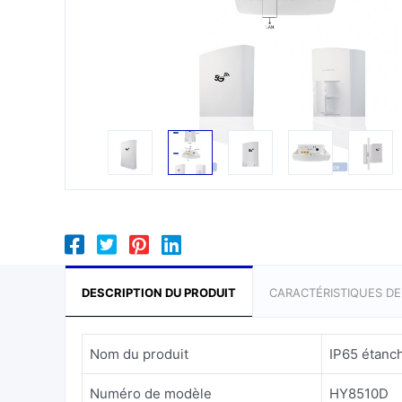
DESCRIPTION DU PRODUIT
CARACTÉRISTIQUES D
Nom du produit
IP65 étanc
Numéro de modèle
HY8510D