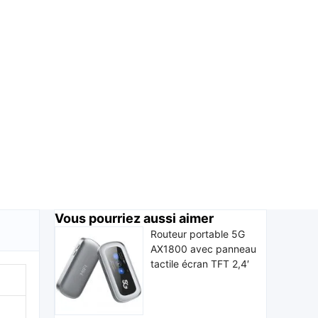
Vous pourriez aussi aimer
Routeur portable 5G
AX1800 avec panneau
tactile écran TFT 2,4′