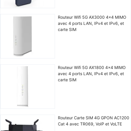
Routeur Wifi 5G AX3000 4x4 MIMO
avec 4 ports LAN, IPv4 et IPv6, et
carte SIM
Routeur Wifi 5G AX1800 4x4 MIMO
avec 4 ports LAN, IPv4 et IPv6, et
carte SIM
Routeur Carte SIM 4G GPON AC1200
Cat 4 avec TR069, VoIP et VoLTE