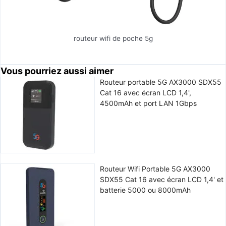
routeur wifi de poche 5g
Vous pourriez aussi aimer
Routeur portable 5G AX3000 SDX55
Cat 16 avec écran LCD 1,4',
4500mAh et port LAN 1Gbps
Routeur Wifi Portable 5G AX3000
SDX55 Cat 16 avec écran LCD 1,4' et
batterie 5000 ou 8000mAh