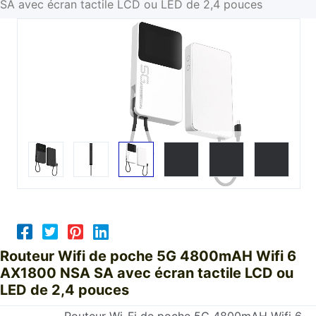
SA avec écran tactile LCD ou LED de 2,4 pouces
Routeur Wifi de poche 5G 4800mAH Wifi 6
AX1800 NSA SA avec écran tactile LCD ou
LED de 2,4 pouces