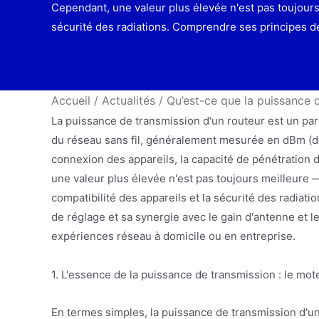
Cependant, une valeur plus élevée n'est pas toujours m
sécurité des radiations. Comprendre ses principes 
Accueil
/
Actualités
/
Qu’est-ce que la puissance d
La puissance de transmission d'un routeur est un par
du réseau sans fil, généralement mesurée en dBm (déci
connexion des appareils, la capacité de pénétration
une valeur plus élevée n'est pas toujours meilleure — 
compatibilité des appareils et la sécurité des radi
de réglage et sa synergie avec le gain d'antenne et 
expériences réseau à domicile ou en entreprise.
1. L'essence de la puissance de transmission : le mot
En termes simples, la puissance de transmission d'un