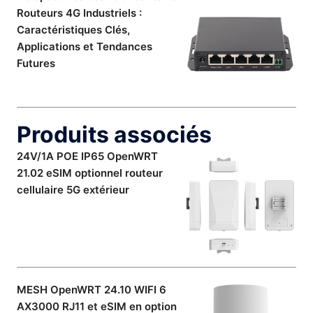
Routeurs 4G Industriels :
Caractéristiques Clés,
Applications et Tendances
Futures
Produits associés
24V/1A POE IP65 OpenWRT
21.02 eSIM optionnel routeur
cellulaire 5G extérieur
MESH OpenWRT 24.10 WIFI 6
AX3000 RJ11 et eSIM en option