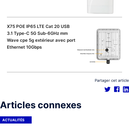
X75 POE IP65 LTE Cat 20 USB
3.1 Type-C 5G Sub-6GHz mm
Wave cpe 5g extérieur avec port
Ethernet 10Gbps
Partager cet article
Articles connexes
ACTUALITÉS