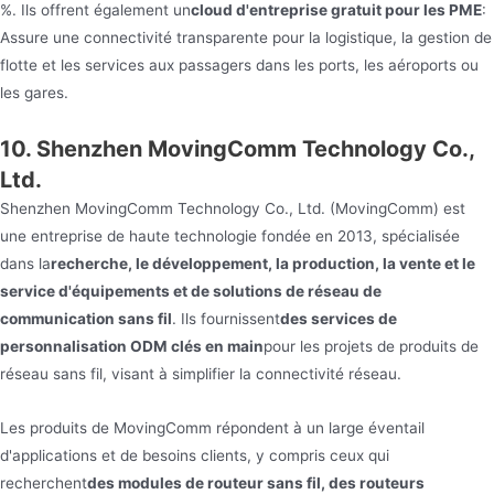
%. Ils offrent également un
cloud d'entreprise gratuit pour les PME
:
Assure une connectivité transparente pour la logistique, la gestion de
flotte et les services aux passagers dans les ports, les aéroports ou
les gares.
10. Shenzhen MovingComm Technology Co.,
Ltd.
Shenzhen MovingComm Technology Co., Ltd. (MovingComm) est
une entreprise de haute technologie fondée en 2013, spécialisée
dans la
recherche, le développement, la production, la vente et le
service d'équipements et de solutions de réseau de
communication sans fil
. Ils fournissent
des services de
personnalisation ODM clés en main
pour les projets de produits de
réseau sans fil, visant à simplifier la connectivité réseau.
Les produits de MovingComm répondent à un large éventail
d'applications et de besoins clients, y compris ceux qui
recherchent
des modules de routeur sans fil, des routeurs