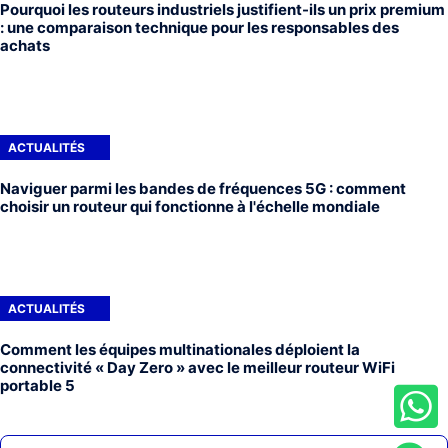
Pourquoi les routeurs industriels justifient-ils un prix premium
: une comparaison technique pour les responsables des
achats
ACTUALITÉS
Naviguer parmi les bandes de fréquences 5G : comment
choisir un routeur qui fonctionne à l'échelle mondiale
ACTUALITÉS
Comment les équipes multinationales déploient la
connectivité « Day Zero » avec le meilleur routeur WiFi
portable 5