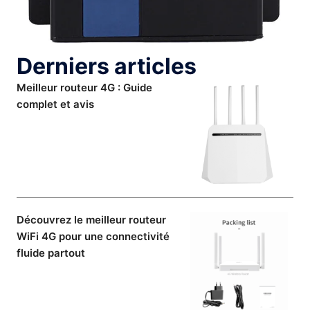
Derniers articles
Meilleur routeur 4G : Guide
complet et avis
Découvrez le meilleur routeur
WiFi 4G pour une connectivité
fluide partout