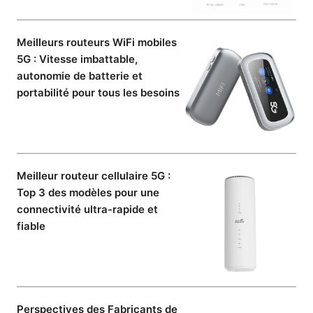
Meilleurs routeurs WiFi mobiles
5G : Vitesse imbattable,
autonomie de batterie et
portabilité pour tous les besoins
Meilleur routeur cellulaire 5G :
Top 3 des modèles pour une
connectivité ultra-rapide et
fiable
Perspectives des Fabricants de