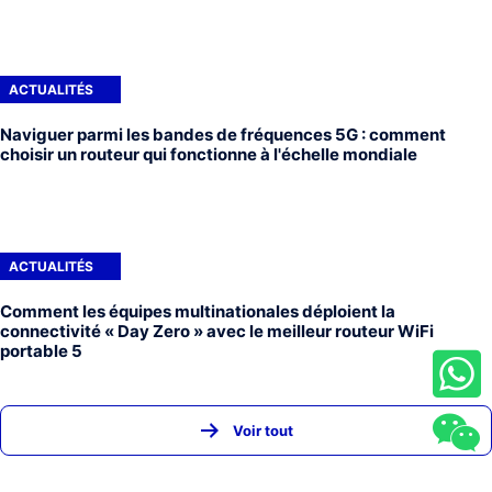
ACTUALITÉS
Naviguer parmi les bandes de fréquences 5G : comment
choisir un routeur qui fonctionne à l'échelle mondiale
ACTUALITÉS
Comment les équipes multinationales déploient la
connectivité « Day Zero » avec le meilleur routeur WiFi
portable 5
Voir tout