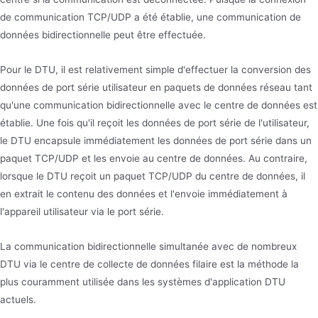
de communication TCP/UDP a été établie, une communication de
données bidirectionnelle peut être effectuée.
Pour le DTU, il est relativement simple d'effectuer la conversion des
données de port série utilisateur en paquets de données réseau tant
qu'une communication bidirectionnelle avec le centre de données est
établie. Une fois qu'il reçoit les données de port série de l'utilisateur,
le DTU encapsule immédiatement les données de port série dans un
paquet TCP/UDP et les envoie au centre de données. Au contraire,
lorsque le DTU reçoit un paquet TCP/UDP du centre de données, il
en extrait le contenu des données et l'envoie immédiatement à
l'appareil utilisateur via le port série.
La communication bidirectionnelle simultanée avec de nombreux
DTU via le centre de collecte de données filaire est la méthode la
plus couramment utilisée dans les systèmes d'application DTU
actuels.