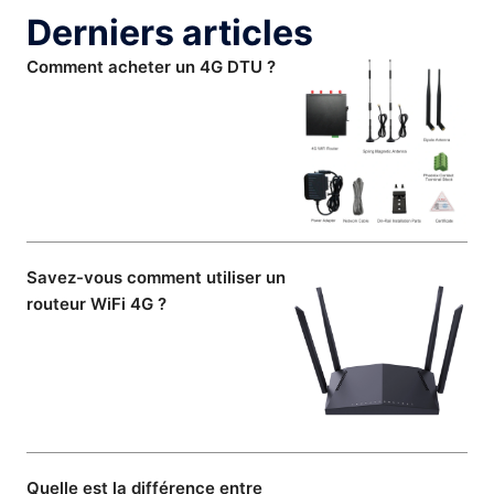
Derniers articles
Comment acheter un 4G DTU ?
Savez-vous comment utiliser un
routeur WiFi 4G ?
Quelle est la différence entre