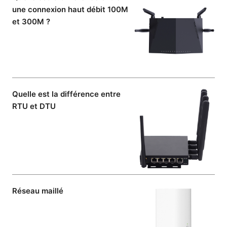
une connexion haut débit 100M
et 300M ?
Quelle est la différence entre
RTU et DTU
Réseau maillé