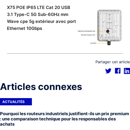
X75 POE IP65 LTE Cat 20 USB
3.1 Type-C 5G Sub-6GHz mm
Wave cpe 5g extérieur avec port
Ethernet 10Gbps
Partager cet article
Articles connexes
ACTUALITÉS
Pourquoi les routeurs industriels justifient-ils un prix premium
: une comparaison technique pour les responsables des
achats