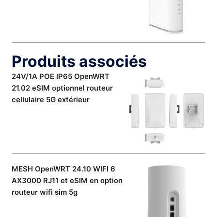
Produits associés
24V/1A POE IP65 OpenWRT
21.02 eSIM optionnel routeur
cellulaire 5G extérieur
MESH OpenWRT 24.10 WIFI 6
AX3000 RJ11 et eSIM en option
routeur wifi sim 5g