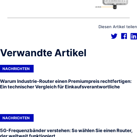
Diesen Artikel teilen
Verwandte Artikel
NACHRICHTEN
Warum Industrie-Router einen Premiumpreis rechtfertigen:
Ein technischer Vergleich für Einkaufsverantwortliche
NACHRICHTEN
5G-Frequenzbänder verstehen: So wählen Sie einen Router,
der weltweit funktioniert