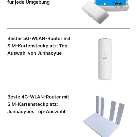
für jede Umgebung
Bester 5G-WLAN-Router mit
SIM-Kartensteckplatz: Top-
Auswahl von Junhaoyue
Beste 4G-WLAN-Router mit
SIM-Kartensteckplatz:
Junhaoyues Top-Auswahl