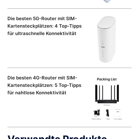
Die besten 5G-Router mit SIM-
Kartensteckplätzen: 4 Top-Tipps
für ultraschnelle Konnektivität
Die besten 4G-Router mit SIM-
Kartensteckplätzen: 5 Top-Tipps
für nahtlose Konnektivität