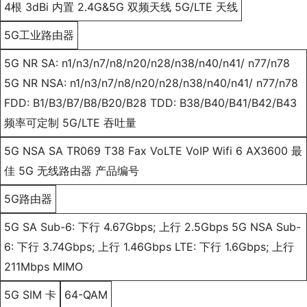
4根 3dBi 内置 2.4G&5G 双频天线 5G/LTE 天线
5G工业路由器
5G NR SA: n1/n3/n7/n8/n20/n28/n38/n40/n41/ n77/n78
5G NR NSA: n1/n3/n7/n8/n20/n28/n38/n40/n41/ n77/n78
FDD: B1/B3/B7/B8/B20/B28 TDD: B38/B40/B41/B42/B43
频率可定制 5G/LTE 吞吐量
5G NSA SA TR069 T38 Fax VoLTE VoIP Wifi 6 AX3600 最
佳 5G 无线路由器 产品编号
5G路由器
5G SA Sub-6: 下行 4.67Gbps; 上行 2.5Gbps 5G NSA Sub-
6: 下行 3.74Gbps; 上行 1.46Gbps LTE: 下行 1.6Gbps; 上行
211Mbps MIMO
5G SIM 卡
64-QAM