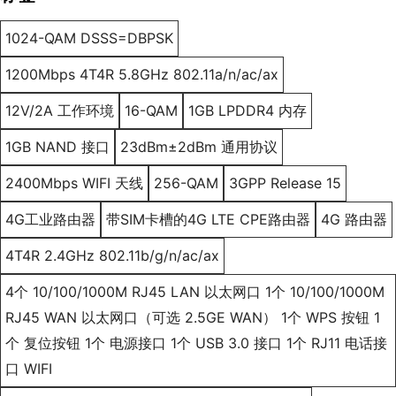
1024-QAM DSSS=DBPSK
1200Mbps 4T4R 5.8GHz 802.11a/n/ac/ax
12V/2A 工作环境
16-QAM
1GB LPDDR4 内存
1GB NAND 接口
23dBm±2dBm 通用协议
2400Mbps WIFI 天线
256-QAM
3GPP Release 15
4G工业路由器
带SIM卡槽的4G LTE CPE路由器
4G 路由器
4T4R 2.4GHz 802.11b/g/n/ac/ax
4个 10/100/1000M RJ45 LAN 以太网口 1个 10/100/1000M
RJ45 WAN 以太网口（可选 2.5GE WAN） 1个 WPS 按钮 1
个 复位按钮 1个 电源接口 1个 USB 3.0 接口 1个 RJ11 电话接
口 WIFI