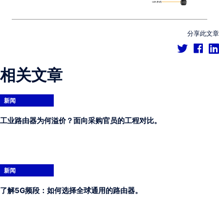
分享此文章
相关文章
新闻
工业路由器为何溢价？面向采购官员的工程对比。
新闻
了解5G频段：如何选择全球通用的路由器。