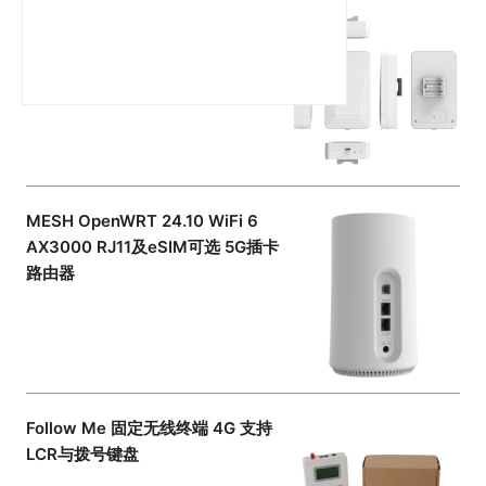
24V/1A POE IP65 OpenWRT
21.02 eSIM可选 户外5G CPE路由
器
MESH OpenWRT 24.10 WiFi 6
AX3000 RJ11及eSIM可选 5G插卡
路由器
Follow Me 固定无线终端 4G 支持
LCR与拨号键盘