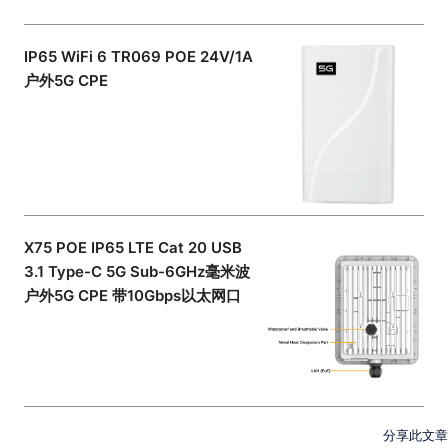
IP65 WiFi 6 TR069 POE 24V/1A
户外5G CPE
X75 POE IP65 LTE Cat 20 USB
3.1 Type-C 5G Sub-6GHz毫米波
户外5G CPE 带10Gbps以太网口
分享此文章