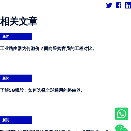
相关文章
新闻
工业路由器为何溢价？面向采购官员的工程对比。
新闻
了解5G频段：如何选择全球通用的路由器。
新闻