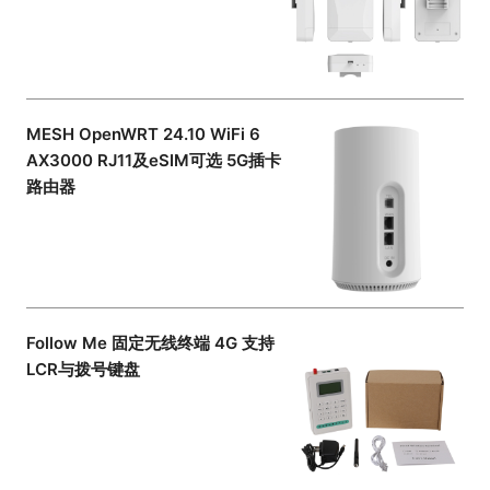
MESH OpenWRT 24.10 WiFi 6
AX3000 RJ11及eSIM可选 5G插卡
路由器
Follow Me 固定无线终端 4G 支持
LCR与拨号键盘