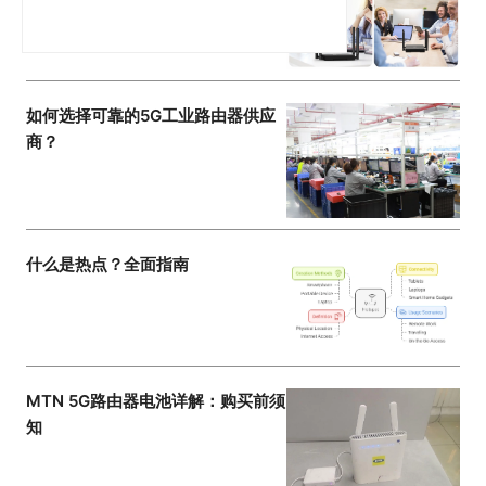
如何选择可靠的5G工业路由器供应
商？
什么是热点？全面指南
MTN 5G路由器电池详解：购买前须
知