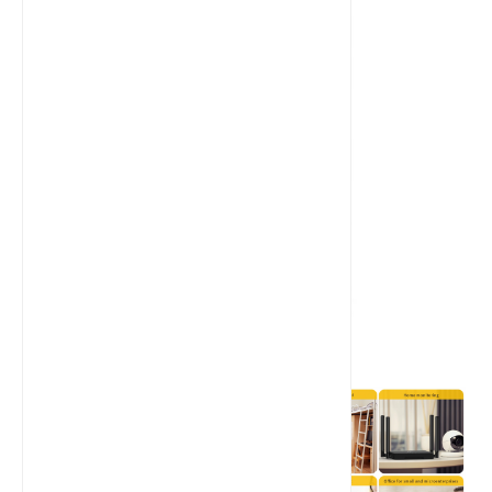
最新文章
了解固定蜂窝终端（FCT）：您需要
知道的一切