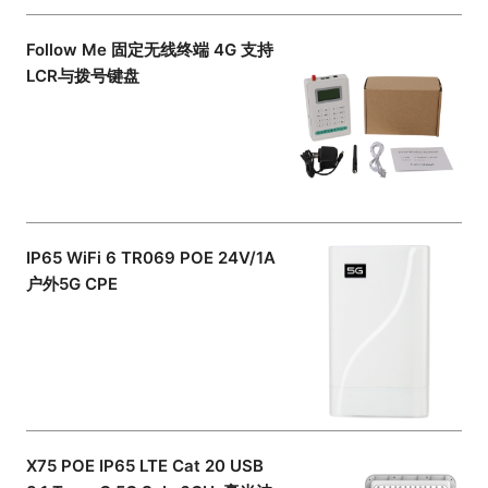
Follow Me 固定无线终端 4G 支持
LCR与拨号键盘
IP65 WiFi 6 TR069 POE 24V/1A
户外5G CPE
X75 POE IP65 LTE Cat 20 USB