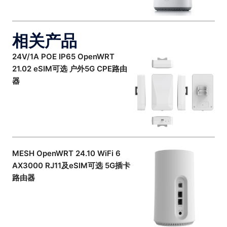
相关产品
24V/1A POE IP65 OpenWRT
21.02 eSIM可选 户外5G CPE路由
器
MESH OpenWRT 24.10 WiFi 6
AX3000 RJ11及eSIM可选 5G插卡
路由器