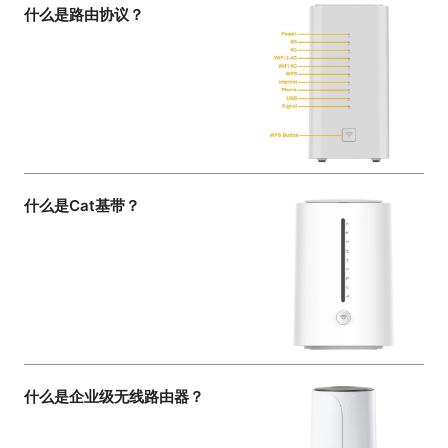
什么是路由协议？
什么是Cat基带？
什么是企业级无线路由器？