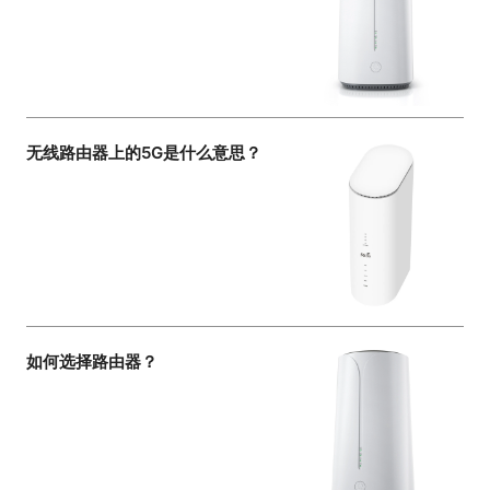
无线路由器上的5G是什么意思？
如何选择路由器？