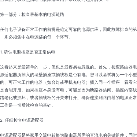
第一部分：检查最基本的电源链路
任何电子设备正常工作的前提是稳定可靠的电源供应，因此故障排查的第
一步必须集中在电源链的每一个环节。
1. 确认电源插座是否正常供电
这看起来是最简单的一步，但也是最容易被忽视的。首先，检查路由器电
源适配器所插入的墙壁插座或插线板是否有电。您可以尝试将另一个小型
的、可正常工作的电器（如台灯或手机充电器）插入同一个插座，看看它
是否能开启。如果插座本身没有电，可能是因为断路器跳闸、插座内部线
路老化或损坏，或者插线板的开关未打开。确保连接到路由器的电源正常
工作是一切后续检查的基础。
2. 仔细检查电源适配器
电源适配器是将家用交流电转换为路由器所需的直流电的关键组件，同时