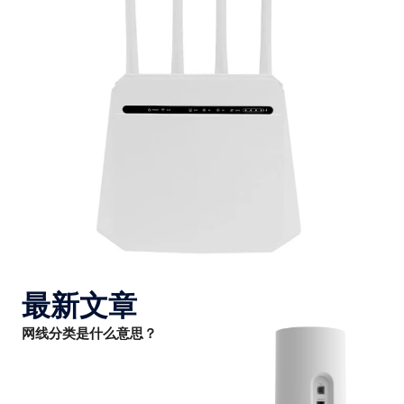
最新文章
网线分类是什么意思？