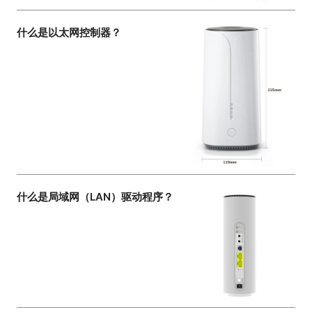
什么是以太网控制器？
什么是局域网（LAN）驱动程序？