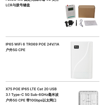
LCR与拨号键盘
IP65 WiFi 6 TR069 POE 24V/1A
户外5G CPE
X75 POE IP65 LTE Cat 20 USB
3.1 Type-C 5G Sub-6GHz毫米波
户外5G CPE 带10Gbps以太网口