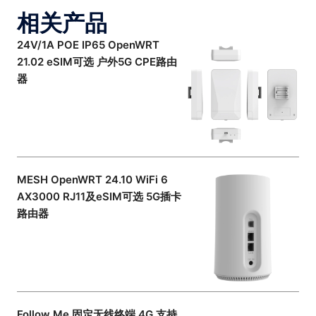
相关产品
24V/1A POE IP65 OpenWRT
21.02 eSIM可选 户外5G CPE路由
器
MESH OpenWRT 24.10 WiFi 6
AX3000 RJ11及eSIM可选 5G插卡
路由器
Follow Me 固定无线终端 4G 支持