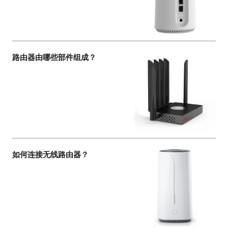
路由器由哪些部件组成？
如何连接无线路由器？