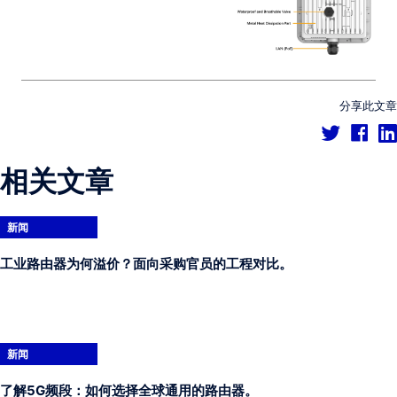
分享此文章
相关文章
新闻
工业路由器为何溢价？面向采购官员的工程对比。
新闻
了解5G频段：如何选择全球通用的路由器。