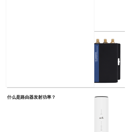
最新文章
重新定义可靠性：为什么混合连接成
就现代基础设施中的最佳4G路由器
什么是RS-232？
什么是路由器发射功率？