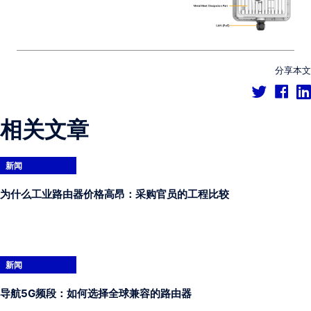
分享本文
相关文章
新闻
为什么工业路由器价格高昂：采购官员的工程比较
新闻
导航5G频段：如何选择全球兼容的路由器