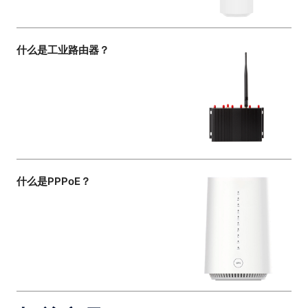
什么是工业路由器？
什么是PPPoE？