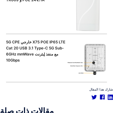
5G CPE خارجي X75 POE IP65 LTE
Cat 20 USB 3.1 Type-C 5G Sub-
6GHz mmWave مع منفذ إيثرنت
10Gbps
شارك هذا المقال
مقالات ذات صلة