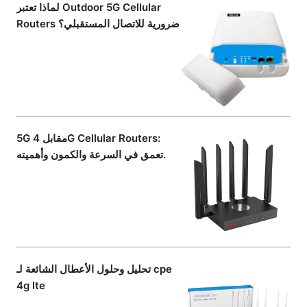
لماذا تعتبر Outdoor 5G Cellular
Routers ضرورية للاتصال المستقبلي؟
5G مقابل 4G Cellular Routers:
تعمق في السرعة والكمون وأهميته.
تحليل وحلول الأعطال الشائعة لـ cpe
4g lte