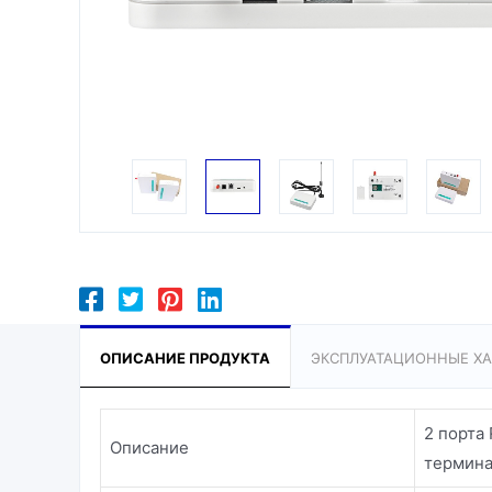
ОПИСАНИЕ ПРОДУКТА
ЭКСПЛУАТАЦИОННЫЕ ХА
2 порта
Описание
термина