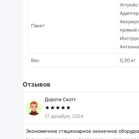
Устройс
Адаптер
Аккумул
Пакет
прямой 
Инструк
Антенна 
Вес
0,30 кг
Отзывов
Дороти Скотт
★
★
★
★
★
17 декабря, 2024
Экономичное стационарное оконечное оборудов