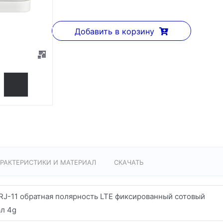
Добавить в корзину
РАКТЕРИСТИКИ И МАТЕРИАЛ
СКАЧАТЬ
 RJ-11 обратная полярность LTE фиксированный сотовый
л 4g