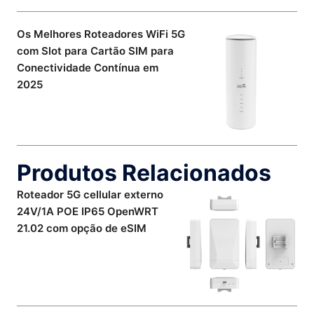
Os Melhores Roteadores WiFi 5G
com Slot para Cartão SIM para
Conectividade Contínua em
2025
Produtos Relacionados
Roteador 5G cellular externo
24V/1A POE IP65 OpenWRT
21.02 com opção de eSIM