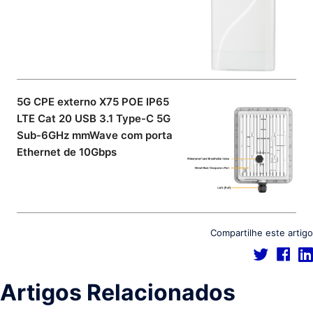
5G CPE externo X75 POE IP65
LTE Cat 20 USB 3.1 Type-C 5G
Sub-6GHz mmWave com porta
Ethernet de 10Gbps
Compartilhe este artigo
Artigos Relacionados