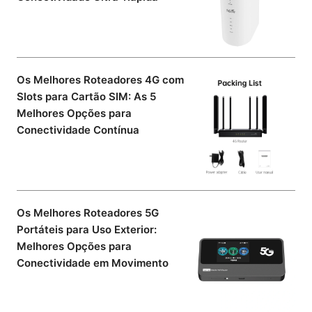
Os Melhores Roteadores 4G com
Slots para Cartão SIM: As 5
Melhores Opções para
Conectividade Contínua
Os Melhores Roteadores 5G
Portáteis para Uso Exterior:
Melhores Opções para
Conectividade em Movimento