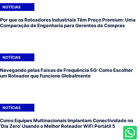
NOTÍCIAS
Por que os Roteadores Industriais Têm Preço Premium: Uma
Comparação de Engenharia para Gerentes de Compras
NOTÍCIAS
Navegando pelas Faixas de Frequência 5G: Como Escolher
um Roteador que Funcione Globalmente
NOTÍCIAS
Como Equipes Multinacionais Implantam Conectividade no
'Dia Zero' Usando o Melhor Roteador WiFi Portátil 5