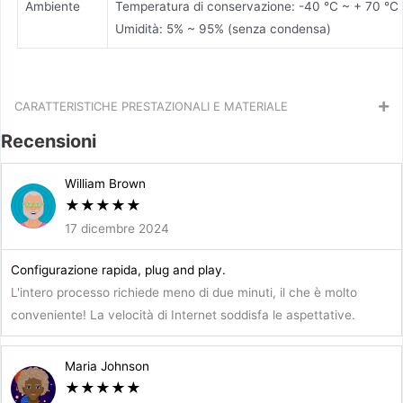
Ambiente
Temperatura di conservazione: -40 °C ~ + 70 °C
Umidità: 5% ~ 95% (senza condensa)
CARATTERISTICHE PRESTAZIONALI E MATERIALE
Recensioni
William Brown
★
★
★
★
★
17 dicembre 2024
Configurazione rapida, plug and play.
L'intero processo richiede meno di due minuti, il che è molto
conveniente! La velocità di Internet soddisfa le aspettative.
Maria Johnson
★
★
★
★
★