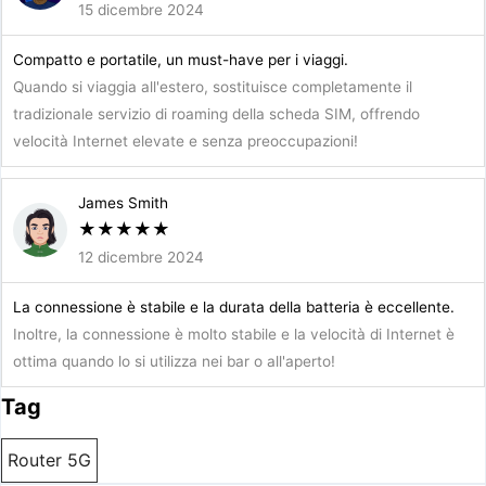
15 dicembre 2024
Compatto e portatile, un must-have per i viaggi.
Quando si viaggia all'estero, sostituisce completamente il
tradizionale servizio di roaming della scheda SIM, offrendo
velocità Internet elevate e senza preoccupazioni!
James Smith
★
★
★
★
★
12 dicembre 2024
La connessione è stabile e la durata della batteria è eccellente.
Inoltre, la connessione è molto stabile e la velocità di Internet è
ottima quando lo si utilizza nei bar o all'aperto!
Tag
Router 5G