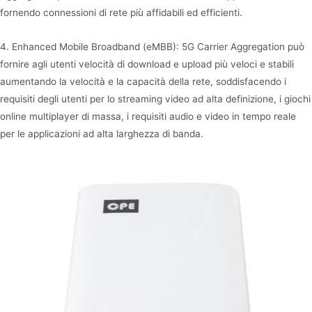
fornendo connessioni di rete più affidabili ed efficienti.
4. Enhanced Mobile Broadband (eMBB): 5G Carrier Aggregation può
fornire agli utenti velocità di download e upload più veloci e stabili
aumentando la velocità e la capacità della rete, soddisfacendo i
requisiti degli utenti per lo streaming video ad alta definizione, i giochi
online multiplayer di massa, i requisiti audio e video in tempo reale
per le applicazioni ad alta larghezza di banda.