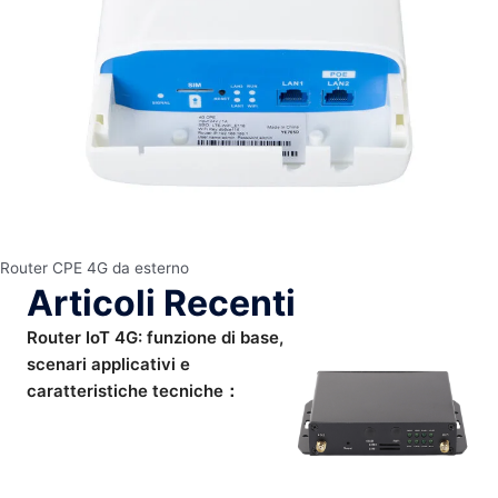
Router CPE 4G da esterno
Articoli Recenti
Router IoT 4G: funzione di base,
scenari applicativi e
caratteristiche tecniche：