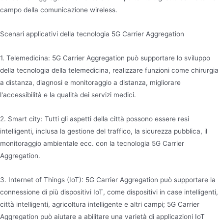
campo della comunicazione wireless.
Scenari applicativi della tecnologia 5G Carrier Aggregation
1. Telemedicina: 5G Carrier Aggregation può supportare lo sviluppo
della tecnologia della telemedicina, realizzare funzioni come chirurgia
a distanza, diagnosi e monitoraggio a distanza, migliorare
l'accessibilità e la qualità dei servizi medici.
2. Smart city: Tutti gli aspetti della città possono essere resi
intelligenti, inclusa la gestione del traffico, la sicurezza pubblica, il
monitoraggio ambientale ecc. con la tecnologia 5G Carrier
Aggregation.
3. Internet of Things (IoT): 5G Carrier Aggregation può supportare la
connessione di più dispositivi IoT, come dispositivi in case intelligenti,
città intelligenti, agricoltura intelligente e altri campi; 5G Carrier
Aggregation può aiutare a abilitare una varietà di applicazioni IoT