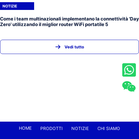
NOTIZIE
Come i team multinazionali implementano la connettività 'Day
Zero' utilizzando il miglior router WiFi portatile 5
Vedi tutto
HOME
PRODOTTI
NOTIZIE
CHI SIAMO