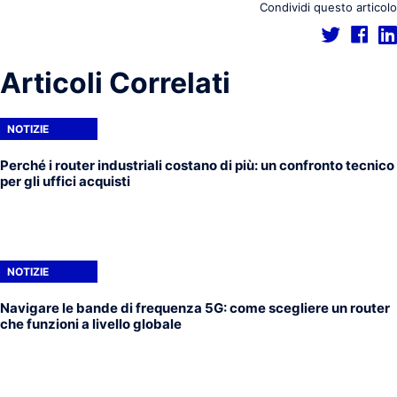
Condividi questo articolo
Articoli Correlati
NOTIZIE
Perché i router industriali costano di più: un confronto tecnico
per gli uffici acquisti
NOTIZIE
Navigare le bande di frequenza 5G: come scegliere un router
che funzioni a livello globale