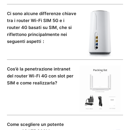
Ci sono alcune differenze chiave
tra i router Wi-Fi SIM 5G e i
router 4G basati su SIM, che si
riflettono principalmente nei
seguenti aspetti：
Cos'è la penetrazione intranet
del router Wi-Fi 4G con slot per
SIM e come realizzarla?
Come scegliere un potente