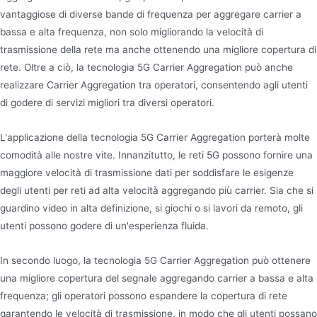
vantaggiose di diverse bande di frequenza per aggregare carrier a
bassa e alta frequenza, non solo migliorando la velocità di
trasmissione della rete ma anche ottenendo una migliore copertura di
rete. Oltre a ciò, la tecnologia 5G Carrier Aggregation può anche
realizzare Carrier Aggregation tra operatori, consentendo agli utenti
di godere di servizi migliori tra diversi operatori.
L'applicazione della tecnologia 5G Carrier Aggregation porterà molte
comodità alle nostre vite. Innanzitutto, le reti 5G possono fornire una
maggiore velocità di trasmissione dati per soddisfare le esigenze
degli utenti per reti ad alta velocità aggregando più carrier. Sia che si
guardino video in alta definizione, si giochi o si lavori da remoto, gli
utenti possono godere di un'esperienza fluida.
In secondo luogo, la tecnologia 5G Carrier Aggregation può ottenere
una migliore copertura del segnale aggregando carrier a bassa e alta
frequenza; gli operatori possono espandere la copertura di rete
garantendo le velocità di trasmissione, in modo che gli utenti possano