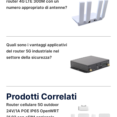
router 4G LTE 300M con un
numero appropriato di antenne?
Quali sono i vantaggi applicativi
del router 5G industriale nel
settore della sicurezza?
Prodotti Correlati
Router cellulare 5G outdoor
24V/1A POE IP65 OpenWRT