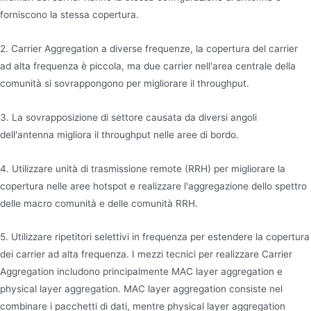
forniscono la stessa copertura.
2. Carrier Aggregation a diverse frequenze, la copertura del carrier
ad alta frequenza è piccola, ma due carrier nell'area centrale della
comunità si sovrappongono per migliorare il throughput.
3. La sovrapposizione di settore causata da diversi angoli
dell'antenna migliora il throughput nelle aree di bordo.
4. Utilizzare unità di trasmissione remote (RRH) per migliorare la
copertura nelle aree hotspot e realizzare l'aggregazione dello spettro
delle macro comunità e delle comunità RRH.
5. Utilizzare ripetitori selettivi in frequenza per estendere la copertura
dei carrier ad alta frequenza. I mezzi tecnici per realizzare Carrier
Aggregation includono principalmente MAC layer aggregation e
physical layer aggregation. MAC layer aggregation consiste nel
combinare i pacchetti di dati, mentre physical layer aggregation