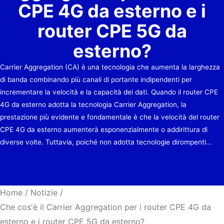
CPE 4G da esterno e i
router CPE 5G da
esterno?
Carrier Aggregation (CA) è una tecnologia che aumenta la larghezza
di banda combinando più canali di portante indipendenti per
incrementare la velocità e la capacità dei dati. Quando il router CPE
4G da esterno adotta la tecnologia Carrier Aggregation, la
prestazione più evidente e fondamentale è che la velocità del router
CPE 4G da esterno aumenterà esponenzialmente o addirittura di
diverse volte. Tuttavia, poiché non adotta tecnologie dirompenti…
Home
/
Notizie
/
Che cos'è il Carrier Aggregation per i router CPE 4G da
esterno e i router CPE 5G da esterno?