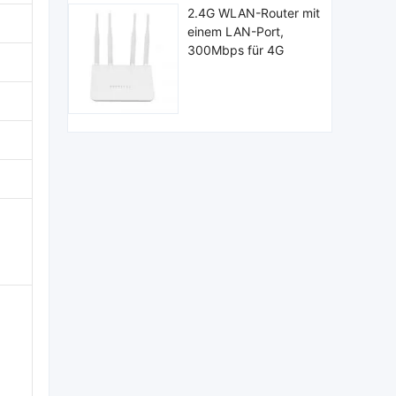
2.4G WLAN-Router mit
einem LAN-Port,
300Mbps für 4G