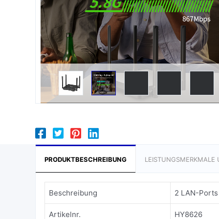
PRODUKTBESCHREIBUNG
LEISTUNGSMERKMALE 
Beschreibung
2 LAN-Ports
Artikelnr.
HY8626