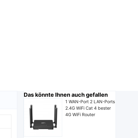
Das könnte Ihnen auch gefallen
1 WAN-Port 2 LAN-Ports
2.4G WiFi Cat 4 bester
4G WiFi Router