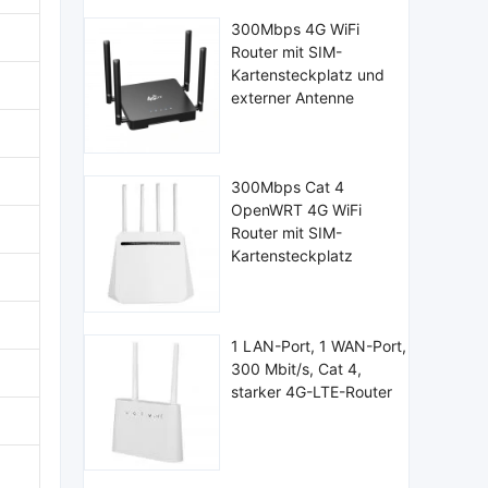
300Mbps 4G WiFi
Router mit SIM-
Kartensteckplatz und
externer Antenne
300Mbps Cat 4
OpenWRT 4G WiFi
Router mit SIM-
Kartensteckplatz
1 LAN-Port, 1 WAN-Port,
300 Mbit/s, Cat 4,
starker 4G-LTE-Router