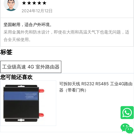
★
★
★
★
★
2024年12月12日
坚固耐用，适合户外环境。
采用金属外壳和防水设计，即使在大雨和高温天气下也毫无问题，适
合全天候使用。
标签
工业级高速 4G 室外路由器
您可能还喜欢
可拆卸天线 RS232 RS485 工业4G路由
器（带看门狗）