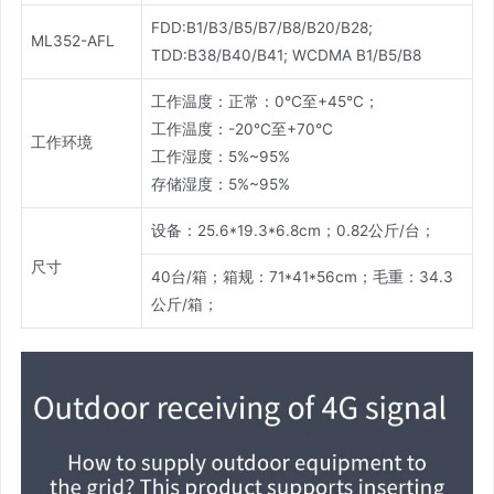
FDD:B1/B3/B5/B7/B8/B20/B28;
ML352-AFL
TDD:B38/B40/B41; WCDMA B1/B5/B8
工作温度：正常：0°C至+45°C；
工作温度：-20°C至+70°C
工作环境
工作湿度：5%~95%
存储湿度：5%~95%
设备：25.6*19.3*6.8cm；0.82公斤/台；
尺寸
40台/箱；箱规：71*41*56cm；毛重：34.3
公斤/箱；