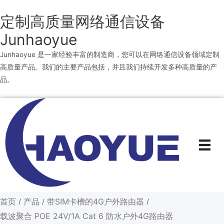
定制高质量网络通信设备
Junhaoyue
Junhaoyue 是一家经验丰富的制造商，您可以在网络通信设备领域定制
高质量产品。我们的主要产品包括，并且我们持续开发多种高质量的产
品。
跳
到
内
容
首页
产品
带SIM卡槽的4G户外路由器
/
/
/
载波聚合 POE 24V/1A Cat 6 防水户外4G路由器