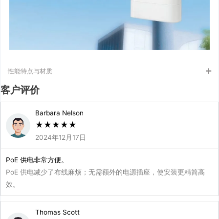
性能特点与材质
客户评价
Barbara Nelson
★
★
★
★
★
2024年12月17日
PoE 供电非常方便。
PoE 供电减少了布线麻烦；无需额外的电源插座，使安装更精简高
效。
Thomas Scott