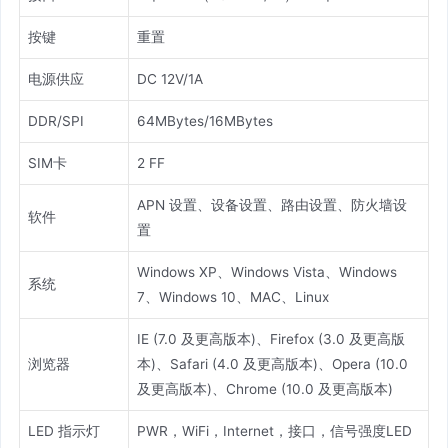
按键
重置
电源供应
DC 12V/1A
DDR/SPI
64MBytes/16MBytes
SIM卡
2 FF
APN 设置、设备设置、路由设置、防火墙设
软件
置
Windows XP、Windows Vista、Windows
系统
7、Windows 10、MAC、Linux
IE (7.0 及更高版本)、Firefox (3.0 及更高版
浏览器
本)、Safari (4.0 及更高版本)、Opera (10.0
及更高版本)、Chrome (10.0 及更高版本)
LED 指示灯
PWR，WiFi，Internet，接口，信号强度LED