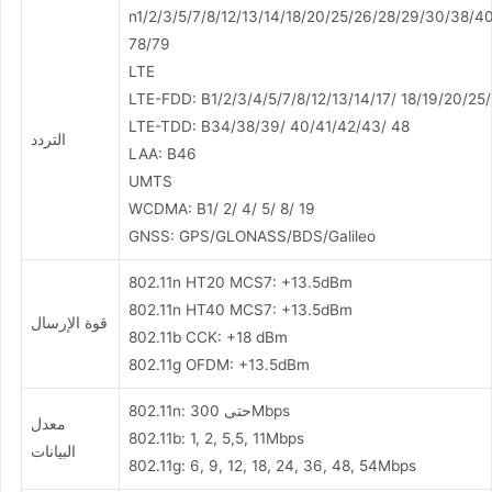
n1/2/3/5/7/8/12/13/14/18/20/25/26/28/29/30/38/4
78/79
LTE
LTE-FDD: B1/2/3/4/5/7/8/12/13/14/17/ 18/19/20/25
LTE-TDD: B34/38/39/ 40/41/42/43/ 48
التردد
LAA: B46
UMTS
WCDMA: B1/ 2/ 4/ 5/ 8/ 19
GNSS: GPS/GLONASS/BDS/Galileo
802.11n HT20 MCS7: +13.5dBm
802.11n HT40 MCS7: +13.5dBm
قوة الإرسال
802.11b CCK: +18 dBm
802.11g OFDM: +13.5dBm
802.11n: حتى 300Mbps
معدل
802.11b: 1, 2, 5,5, 11Mbps
البيانات
802.11g: 6, 9, 12, 18, 24, 36, 48, 54Mbps